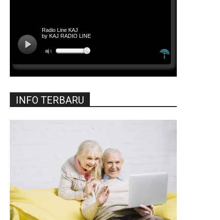
INFO TERBARU