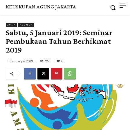
KEUSKUPAN AGUNG JAKARTA
2019
AGENDA
Sabtu, 5 Januari 2019: Seminar
Pembukaan Tahun Berhikmat
2019
963
January 4, 2019
0