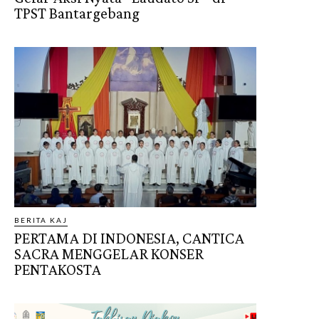
TPST Bantargebang
BERITA KAJ
PERTAMA DI INDONESIA, CANTICA
SACRA MENGGELAR KONSER
PENTAKOSTA