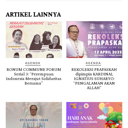
ARTIKEL LAINNYA
AGENDA
AGENDA
BONUM COMMUNE FORUM
REKOLEKSI PRAPASKAH
Serial 3: “Perempuan
dipimpin KARDINAL
Indonesia Merajut Solidaritas
IGNATIUS SUHARYO:
Bersama”
“PENGALAMAN AKAN
ALLAH”