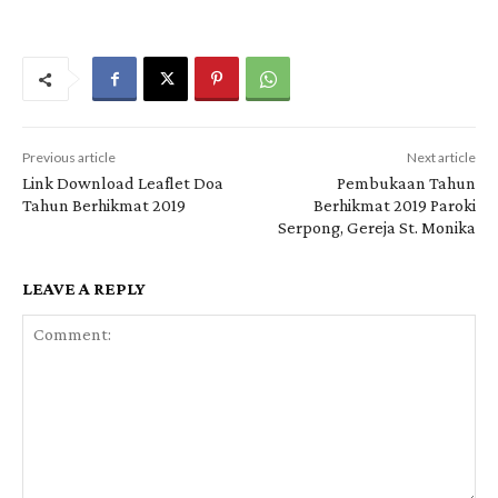
Previous article
Next article
Link Download Leaflet Doa
Pembukaan Tahun
Tahun Berhikmat 2019
Berhikmat 2019 Paroki
Serpong, Gereja St. Monika
LEAVE A REPLY