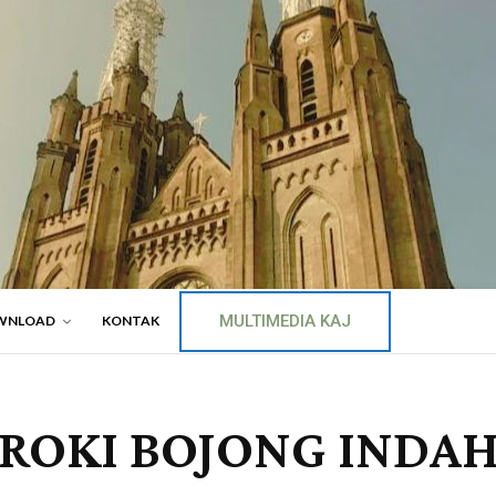
MULTIMEDIA KAJ
WNLOAD
KONTAK
AROKI BOJONG INDAH