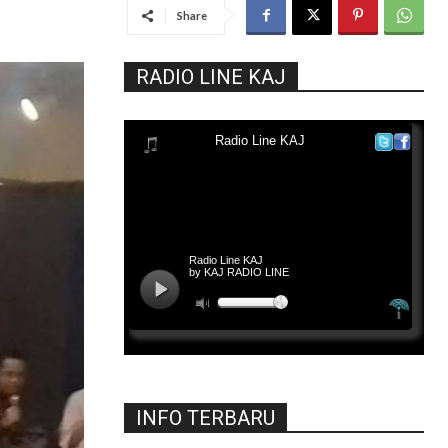
Share
RADIO LINE KAJ
INFO TERBARU