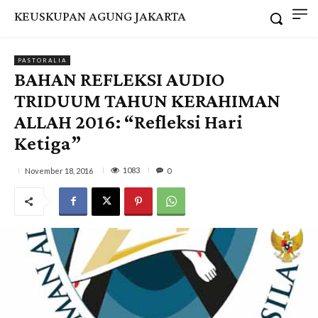
KEUSKUPAN AGUNG JAKARTA
PASTORALIA
BAHAN REFLEKSI AUDIO
TRIDUUM TAHUN KERAHIMAN
ALLAH 2016: “Refleksi Hari
Ketiga”
1083
November 18, 2016
0