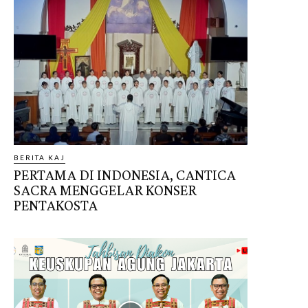
BERITA KAJ
PERTAMA DI INDONESIA, CANTICA
SACRA MENGGELAR KONSER
PENTAKOSTA