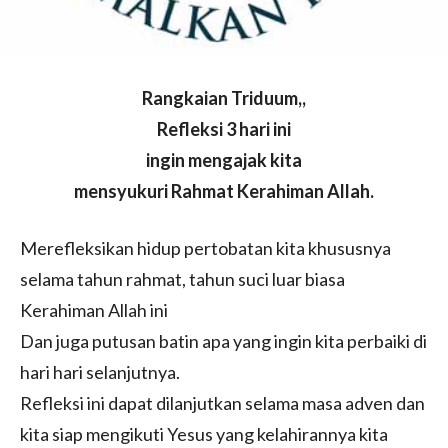
Rangkaian Triduum,,
Refleksi 3 hari ini
ingin mengajak kita
mensyukuri Rahmat Kerahiman Allah.
Merefleksikan hidup pertobatan kita khususnya
selama tahun rahmat, tahun suci luar biasa
Kerahiman Allah ini
Dan juga putusan batin apa yang ingin kita perbaiki di
hari hari selanjutnya.
Refleksi ini dapat dilanjutkan selama masa adven dan
kita siap mengikuti Yesus yang kelahirannya kita