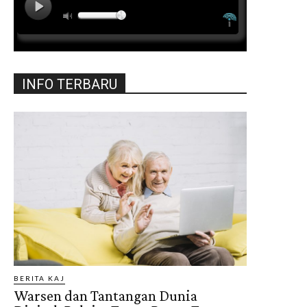
INFO TERBARU
BERITA KAJ
Warsen dan Tantangan Dunia