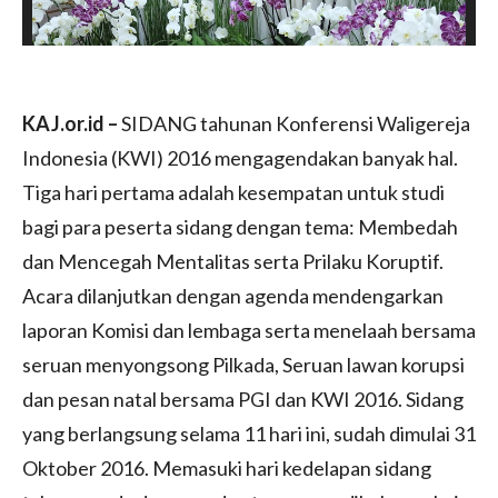
KAJ.or.id –
SIDANG tahunan Konferensi Waligereja
Indonesia (KWI) 2016 mengagendakan banyak hal.
Tiga hari pertama adalah kesempatan untuk studi
bagi para peserta sidang dengan tema: Membedah
dan Mencegah Mentalitas serta Prilaku Koruptif.
Acara dilanjutkan dengan agenda mendengarkan
laporan Komisi dan lembaga serta menelaah bersama
seruan menyongsong Pilkada, Seruan lawan korupsi
dan pesan natal bersama PGI dan KWI 2016. Sidang
yang berlangsung selama 11 hari ini, sudah dimulai 31
Oktober 2016. Memasuki hari kedelapan sidang