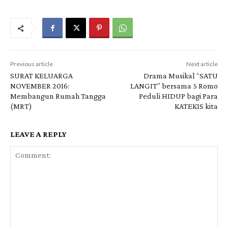
Previous article
Next article
SURAT KELUARGA
Drama Musikal “SATU
NOVEMBER 2016:
LANGIT” bersama 5 Romo
Membangun Rumah Tangga
Peduli HIDUP bagi Para
(MRT)
KATEKIS kita
LEAVE A REPLY