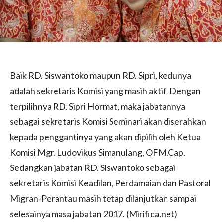
Baik RD. Siswantoko maupun RD. Sipri, kedunya
adalah sekretaris Komisi yang masih aktif. Dengan
terpilihnya RD. Sipri Hormat, maka jabatannya
sebagai sekretaris Komisi Seminari akan diserahkan
kepada penggantinya yang akan dipilih oleh Ketua
Komisi Mgr. Ludovikus Simanulang, OFM.Cap.
Sedangkan jabatan RD. Siswantoko sebagai
sekretaris Komisi Keadilan, Perdamaian dan Pastoral
Migran-Perantau masih tetap dilanjutkan sampai
selesainya masa jabatan 2017. (Mirifica.net)