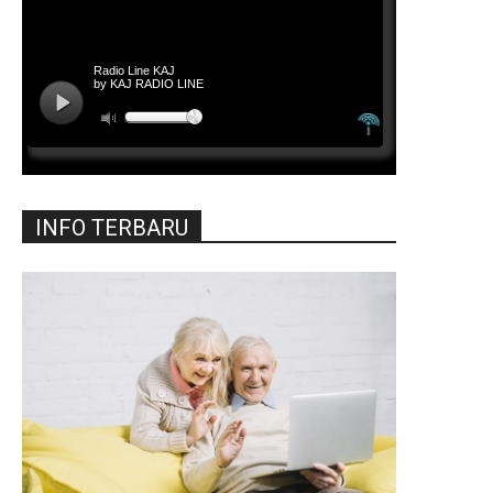
INFO TERBARU