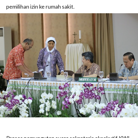
pemilihan izin ke rumah sakit.