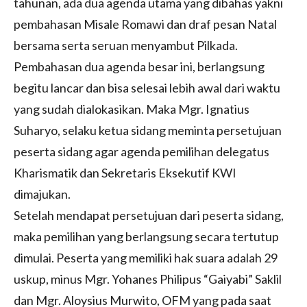
tahunan, ada dua agenda utama yang dibahas yakni
pembahasan Misale Romawi dan draf pesan Natal
bersama serta seruan menyambut Pilkada.
Pembahasan dua agenda besar ini, berlangsung
begitu lancar dan bisa selesai lebih awal dari waktu
yang sudah dialokasikan. Maka Mgr. Ignatius
Suharyo, selaku ketua sidang meminta persetujuan
peserta sidang agar agenda pemilihan delegatus
Kharismatik dan Sekretaris Eksekutif KWI
dimajukan.
Setelah mendapat persetujuan dari peserta sidang,
maka pemilihan yang berlangsung secara tertutup
dimulai. Peserta yang memiliki hak suara adalah 29
uskup, minus Mgr. Yohanes Philipus “Gaiyabi” Saklil
dan Mgr. Aloysius Murwito, OFM yang pada saat