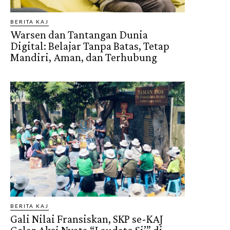
BERITA KAJ
Warsen dan Tantangan Dunia
Digital: Belajar Tanpa Batas, Tetap
Mandiri, Aman, dan Terhubung
BERITA KAJ
Gali Nilai Fransiskan, SKP se-KAJ