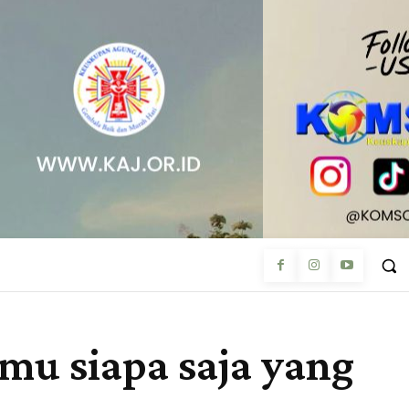
u siapa saja yang