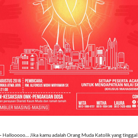
–
Hallooooo… Jika kamu adalah Orang Muda Katolik yang tinggal d