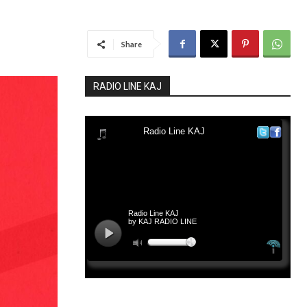
Share
RADIO LINE KAJ