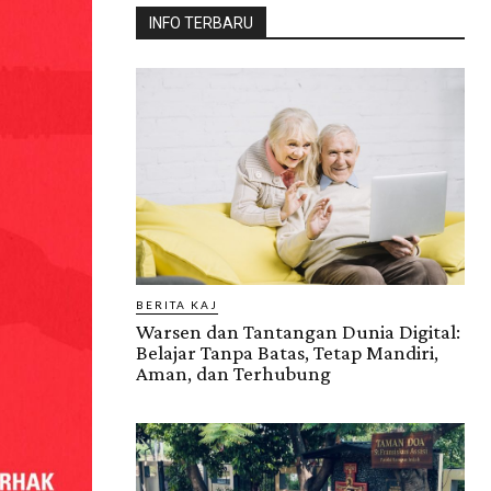
INFO TERBARU
BERITA KAJ
Warsen dan Tantangan Dunia Digital:
Belajar Tanpa Batas, Tetap Mandiri,
Aman, dan Terhubung