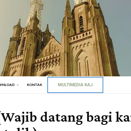
MULTIMEDIA KAJ
WNLOAD
KONTAK
ajib datang bagi kam