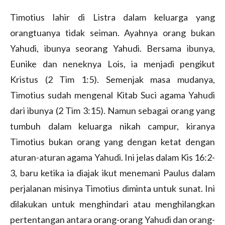
Timotius lahir di Listra dalam keluarga yang
orangtuanya tidak seiman. Ayahnya orang bukan
Yahudi, ibunya seorang Yahudi. Bersama ibunya,
Eunike dan neneknya Lois, ia menjadi pengikut
Kristus (2 Tim 1:5). Semenjak masa mudanya,
Timotius sudah mengenal Kitab Suci agama Yahudi
dari ibunya (2 Tim 3:15). Namun sebagai orang yang
tumbuh dalam keluarga nikah campur, kiranya
Timotius bukan orang yang dengan ketat dengan
aturan-aturan agama Yahudi. Ini jelas dalam Kis 16:2-
3, baru ketika ia diajak ikut menemani Paulus dalam
perjalanan misinya Timotius diminta untuk sunat. Ini
dilakukan untuk menghindari atau menghilangkan
pertentangan antara orang-orang Yahudi dan orang-