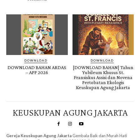
DOWNLOAD
DOWNLOAD
DOWNLOAD BAHAN ARDAS
[DOWNLOAD BAHAN] Tahun
– APP 2026
Yubileum Khusus St.
Fransiskus Assisi dan Novena
Pertobatan Ekologis
Keuskupan Agung Jakarta
KEUSKUPAN AGUNG JAKARTA
Gereja Keuskupan Agung Jakarta
Gembala Baik dan Murah Hati