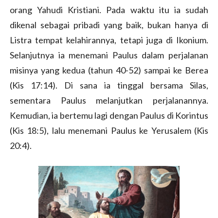
orang Yahudi Kristiani. Pada waktu itu ia sudah
dikenal sebagai pribadi yang baik, bukan hanya di
Listra tempat kelahirannya, tetapi juga di Ikonium.
Selanjutnya ia menemani Paulus dalam perjalanan
misinya yang kedua (tahun 40-52) sampai ke Berea
(Kis 17:14). Di sana ia tinggal bersama Silas,
sementara Paulus melanjutkan perjalanannya.
Kemudian, ia bertemu lagi dengan Paulus di Korintus
(Kis 18:5), lalu menemani Paulus ke Yerusalem (Kis
20:4).