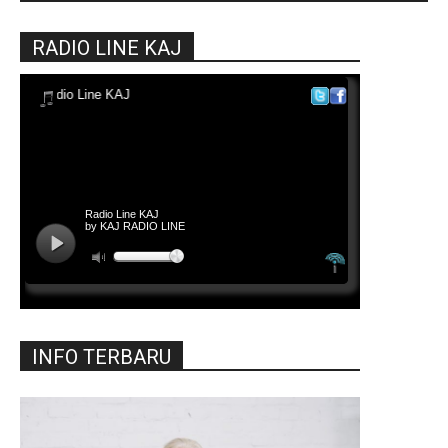
RADIO LINE KAJ
INFO TERBARU