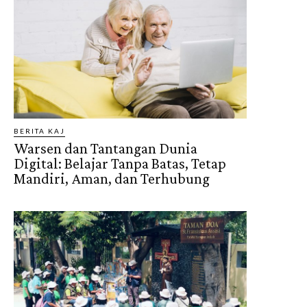
BERITA KAJ
Warsen dan Tantangan Dunia
Digital: Belajar Tanpa Batas, Tetap
Mandiri, Aman, dan Terhubung