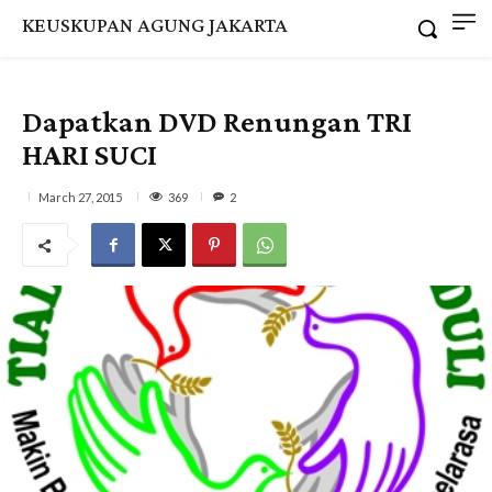
KEUSKUPAN AGUNG JAKARTA
Dapatkan DVD Renungan TRI
HARI SUCI
369
March 27, 2015
2