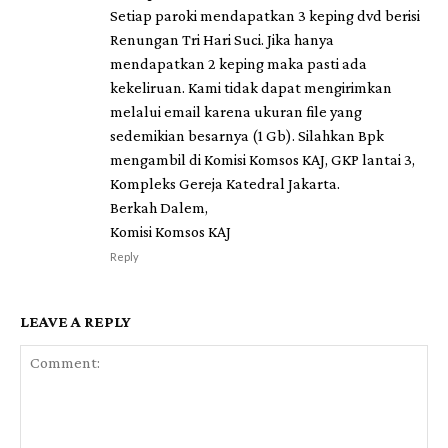
Setiap paroki mendapatkan 3 keping dvd berisi
Renungan Tri Hari Suci. Jika hanya
mendapatkan 2 keping maka pasti ada
kekeliruan. Kami tidak dapat mengirimkan
melalui email karena ukuran file yang
sedemikian besarnya (1 Gb). Silahkan Bpk
mengambil di Komisi Komsos KAJ, GKP lantai 3,
Kompleks Gereja Katedral Jakarta.
Berkah Dalem,
Komisi Komsos KAJ
Reply
LEAVE A REPLY