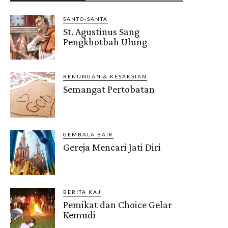
SANTO-SANTA
St. Agustinus Sang
Pengkhotbah Ulung
RENUNGAN & KESAKSIAN
Semangat Pertobatan
GEMBALA BAIK
Gereja Mencari Jati Diri
BERITA KAJ
Pemikat dan Choice Gelar
Kemudi