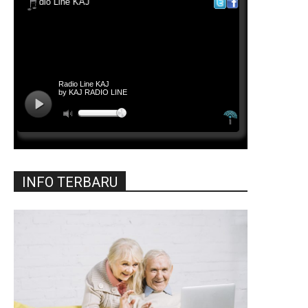
INFO TERBARU