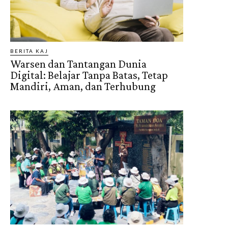
BERITA KAJ
Warsen dan Tantangan Dunia
Digital: Belajar Tanpa Batas, Tetap
Mandiri, Aman, dan Terhubung