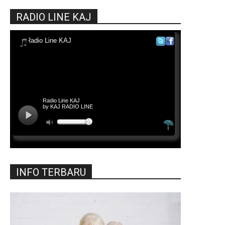
RADIO LINE KAJ
INFO TERBARU