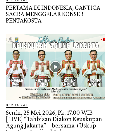
PERTAMA DI INDONESIA, CANTICA
SACRA MENGGELAR KONSER
PENTAKOSTA
BERITA KAJ
Senin, 25 Mei 2026, Pk. 17.00 WIB
[LIVE] “Tahbisan Diakon Keuskupan
Agung Jakarta” – bersama +Uskup