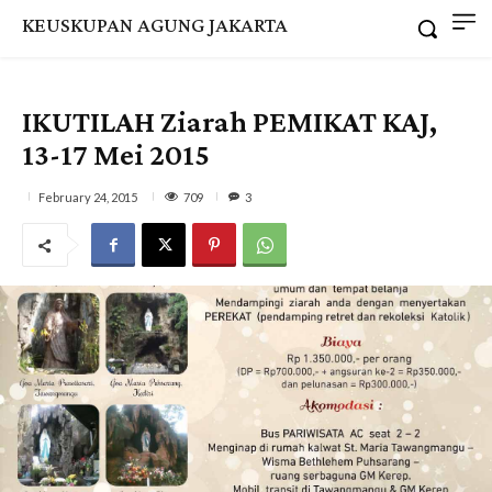
KEUSKUPAN AGUNG JAKARTA
IKUTILAH Ziarah PEMIKAT KAJ,
13-17 Mei 2015
709
February 24, 2015
3