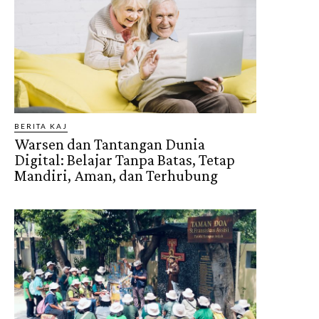
BERITA KAJ
Warsen dan Tantangan Dunia
Digital: Belajar Tanpa Batas, Tetap
Mandiri, Aman, dan Terhubung