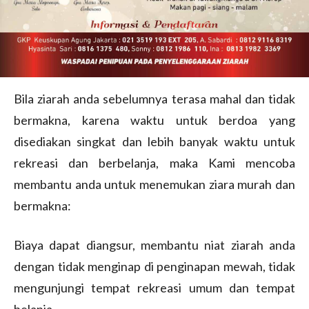
Bila ziarah anda sebelumnya terasa mahal dan tidak
bermakna, karena waktu untuk berdoa yang
disediakan singkat dan lebih banyak waktu untuk
rekreasi dan berbelanja, maka Kami mencoba
membantu anda untuk menemukan ziara murah dan
bermakna:
Biaya dapat diangsur, membantu niat ziarah anda
dengan tidak menginap di penginapan mewah, tidak
mengunjungi tempat rekreasi umum dan tempat