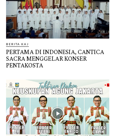
BERITA KAJ
PERTAMA DI INDONESIA, CANTICA
SACRA MENGGELAR KONSER
PENTAKOSTA