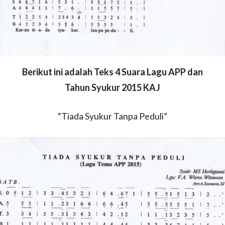
Berikut ini adalah Teks 4 Suara Lagu APP dan
Tahun Syukur 2015 KAJ
“Tiada Syukur Tanpa Peduli”