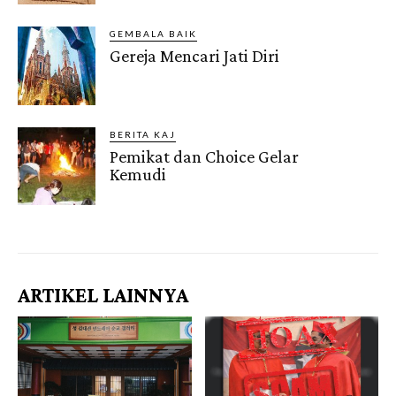
GEMBALA BAIK
Gereja Mencari Jati Diri
BERITA KAJ
Pemikat dan Choice Gelar
Kemudi
Gendis.ID
ARTIKEL LAINNYA