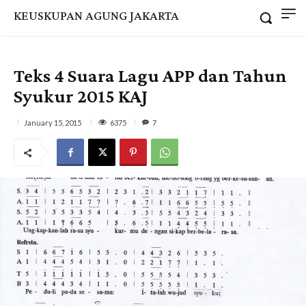
KEUSKUPAN AGUNG JAKARTA
Teks 4 Suara Lagu APP dan Tahun
Syukur 2015 KAJ
6375
January 15, 2015
7