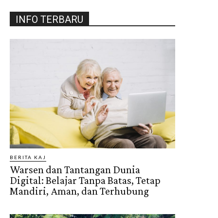
INFO TERBARU
BERITA KAJ
Warsen dan Tantangan Dunia
Digital: Belajar Tanpa Batas, Tetap
Mandiri, Aman, dan Terhubung