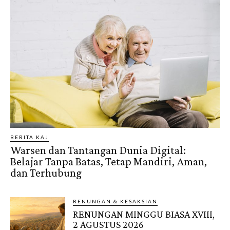
BERITA KAJ
Warsen dan Tantangan Dunia Digital:
Belajar Tanpa Batas, Tetap Mandiri, Aman,
dan Terhubung
RENUNGAN & KESAKSIAN
RENUNGAN MINGGU BIASA XVIII,
2 AGUSTUS 2026