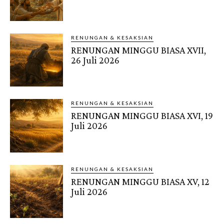
RENUNGAN & KESAKSIAN
RENUNGAN MINGGU BIASA XVII,
26 Juli 2026
RENUNGAN & KESAKSIAN
RENUNGAN MINGGU BIASA XVI, 19
Juli 2026
RENUNGAN & KESAKSIAN
RENUNGAN MINGGU BIASA XV, 12
Juli 2026