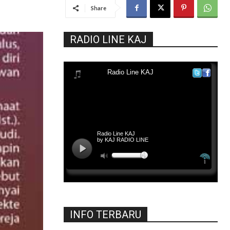
Share
RADIO LINE KAJ
INFO TERBARU