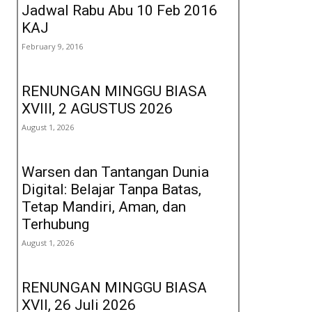
Jadwal Rabu Abu 10 Feb 2016
KAJ
February 9, 2016
RENUNGAN MINGGU BIASA
XVIII, 2 AGUSTUS 2026
August 1, 2026
Warsen dan Tantangan Dunia
Digital: Belajar Tanpa Batas,
Tetap Mandiri, Aman, dan
Terhubung
August 1, 2026
RENUNGAN MINGGU BIASA
XVII, 26 Juli 2026