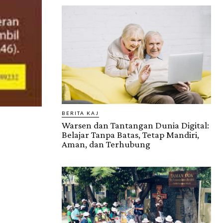
BERITA KAJ
Warsen dan Tantangan Dunia Digital:
Belajar Tanpa Batas, Tetap Mandiri,
Aman, dan Terhubung