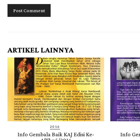
ARTIKEL LAINNYA
2016
Info Gembala Baik KAJ Edisi Ke-
Info Ge