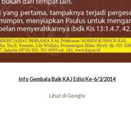
Info Gembala Baik KAJ Edisi Ke-6/3/2014
Lihat di Google