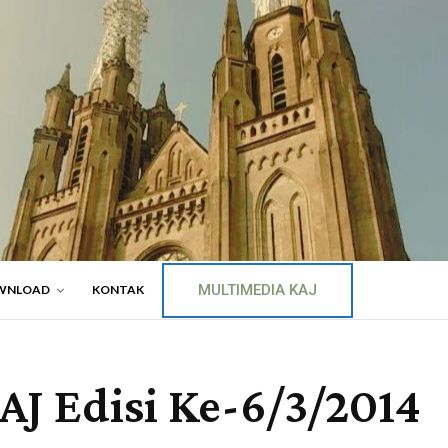
MULTIMEDIA KAJ
WNLOAD
KONTAK
AJ Edisi Ke-6/3/2014