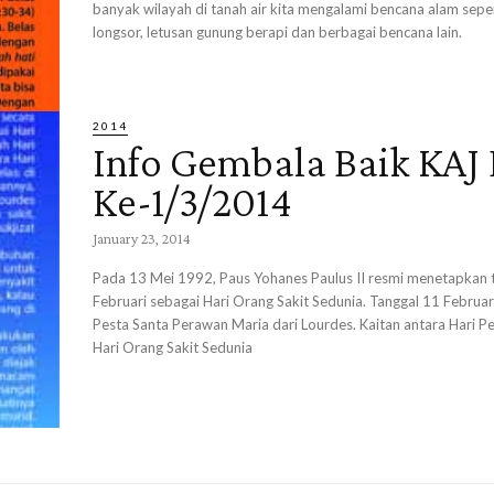
banyak wilayah di tanah air kita mengalami bencana alam sepert
longsor, letusan gunung berapi dan berbagai bencana lain.
2014
Info Gembala Baik KAJ 
Ke-1/3/2014
January 23, 2014
Pada 13 Mei 1992, Paus Yohanes Paulus II resmi menetapkan 
Februari sebagai Hari Orang Sakit Sedunia. Tanggal 11 Februar
Pesta Santa Perawan Maria dari Lourdes. Kaitan antara Hari Pe
Hari Orang Sakit Sedunia