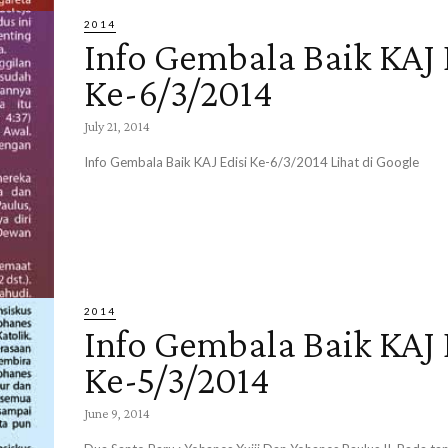
2014
Info Gembala Baik KAJ 
Ke-6/3/2014
July 21, 2014
Info Gembala Baik KAJ Edisi Ke-6/3/2014 Lihat di Google
2014
Info Gembala Baik KAJ 
Ke-5/3/2014
June 9, 2014