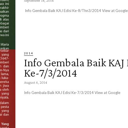
September 18, 2014
2014
Info Gembala Baik KAJ 
Ke-7/3/2014
August 6, 2014
Info Gembala Baik KAJ Edisi Ke-7/3/2014 View at Google