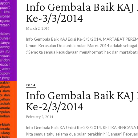
Info Gembala Baik KAJ 
Ke-3/3/2014
March 2, 2014
Info Gembala Baik KAJ Edisi Ke-3/3/2014. MARTABAT PERE
Umum Kerasulan Doa untuk bulan Maret 2014 adalah sebagai 
:”Semoga semua kebudayaan menghormati hak dan martabat 
2014
Info Gembala Baik KAJ 
Ke-2/3/2014
February 2, 2014
Info Gembala Baik KAJ Edisi Ke-2/3/2014. KETIKA BENCAN
Kita semua tahu selama dua bulan terakhir ini (Januari-Februar