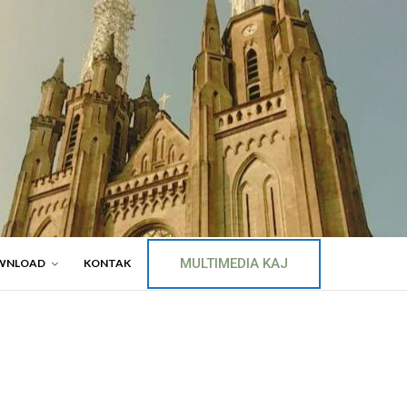
MULTIMEDIA KAJ
WNLOAD
KONTAK