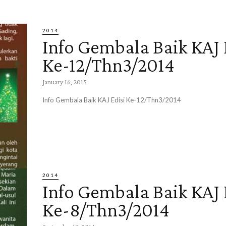
2014
Info Gembala Baik KAJ 
Ke-12/Thn3/2014
January 16, 2015
Info Gembala Baik KAJ Edisi Ke-12/Thn3/2014
2014
Info Gembala Baik KAJ 
Ke-8/Thn3/2014