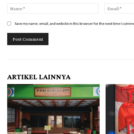
Name:*
Save my name, email, and website in this browser for the next time I comm
ARTIKEL LAINNYA