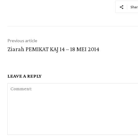
Shar
Previous article
Ziarah PEMIKAT KAJ 14 – 18 MEI 2014
LEAVE A REPLY
Comment: