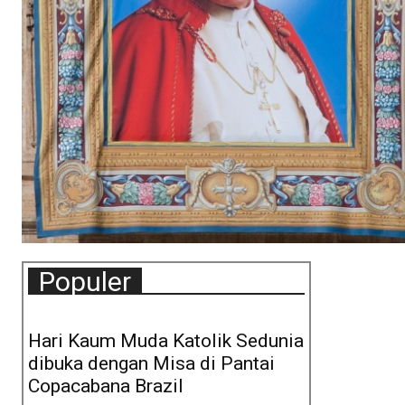
Populer
Hari Kaum Muda Katolik Sedunia
dibuka dengan Misa di Pantai
Copacabana Brazil