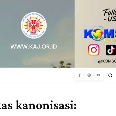
as kanonisasi: