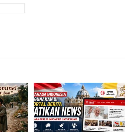
Website: