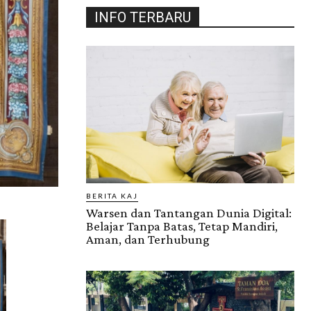
INFO TERBARU
BERITA KAJ
Warsen dan Tantangan Dunia Digital:
Belajar Tanpa Batas, Tetap Mandiri,
Aman, dan Terhubung