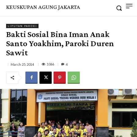
KEUSKUPAN AGUNG JAKARTA
LIPUTAN PAROKI
Bakti Sosial Bina Iman Anak
Santo Yoakhim, Paroki Duren
Sawit
1066
March 25, 2014
4