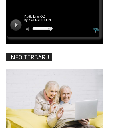
INFO TERBARU