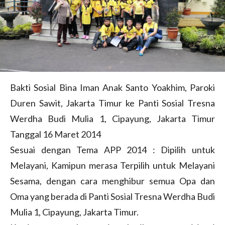
Bakti Sosial Bina Iman Anak Santo Yoakhim, Paroki
Duren Sawit, Jakarta Timur ke Panti Sosial Tresna
Werdha Budi Mulia 1, Cipayung, Jakarta Timur
Tanggal 16 Maret 2014
Sesuai dengan Tema APP 2014 : Dipilih untuk
Melayani, Kamipun merasa Terpilih untuk Melayani
Sesama, dengan cara menghibur semua Opa dan
Oma yang berada di Panti Sosial Tresna Werdha Budi
Mulia 1, Cipayung, Jakarta Timur.