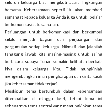
seluruh keluarga bisa mengikuti acara lingkungan
bersama. Kebersamaan seperti itu akan memberi
semangat kepada keluarga Anda juga untuk belajar
berkomunikasi satu sama lain.
Perjuangan untuk berkomunikasi dan berkumpul
selalu menjadi bagian dari perjuangan dan
pergumulan setiap keluarga. Nikmati dan jalanilah
tanggung jawab kita masing-masing untuk saling
berbicara, supaya Tuhan semakin kelihatan berkat-
Nya dalam keluarga kita. Tidak mungkinlah
mengembangkan iman pengharapan dan cinta kasih
jika kebersaman tidak terjadi.
Meskipun tema bertumbuh dalam kebersamaan
ditempatkan di minggu ke-4, tetapi tema ini
sebenarnya tema sentral yang memungkinkan tema