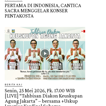
PERTAMA DI INDONESIA, CANTICA
SACRA MENGGELAR KONSER
PENTAKOSTA
BERITA KAJ
Senin, 25 Mei 2026, Pk. 17.00 WIB
[LIVE] “Tahbisan Diakon Keuskupan
Agung Jakarta” – bersama +Uskup