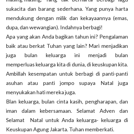
sukacita dan barang sederhana. Yang punya harta
mendukung dengan milik dan kekayaannya (emas,
dupa, dan wewangian). Indahnya berbagi!
Apa yang akan Anda bagikan tahun ini? Pengalaman
baik atau berkat Tuhan yang lain? Mari menjadikan
juga bulan keluarga ini menjadi bulan
memperluas keluarga kita di dunia, di keuskupan kita.
Ambillah kesempatan untuk berbagi di panti-panti
asuhan atau panti jompo supaya Natal juga
menyukakan hati mereka juga.
Blan keluarga, bulan cinta kasih, pengharapan, dan
iman dalam kebersamaan. Selamat Adven dan
Selamat Natal untuk Anda keluarga- keluarga di
Keuskupan Agung Jakarta. Tuhan memberkati.