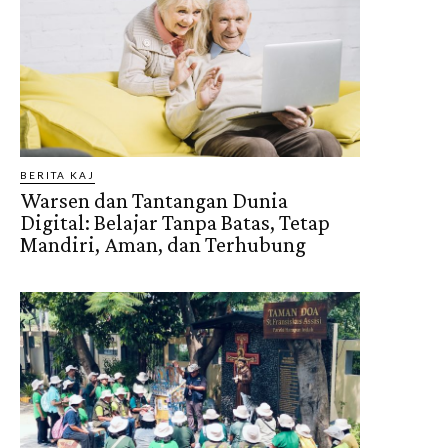
BERITA KAJ
Warsen dan Tantangan Dunia
Digital: Belajar Tanpa Batas, Tetap
Mandiri, Aman, dan Terhubung