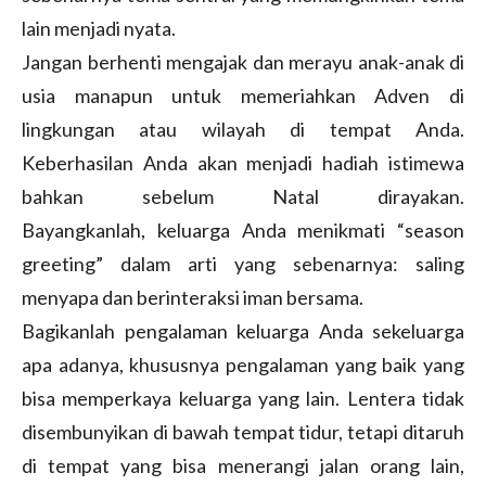
lain menjadi nyata.
Jangan berhenti mengajak dan merayu anak-anak di
usia manapun untuk memeriahkan Adven di
lingkungan atau wilayah di tempat Anda.
Keberhasilan Anda akan menjadi hadiah istimewa
bahkan sebelum Natal dirayakan.
Bayangkanlah, keluarga Anda menikmati “season
greeting” dalam arti yang sebenarnya: saling
menyapa dan berinteraksi iman bersama.
Bagikanlah pengalaman keluarga Anda sekeluarga
apa adanya, khususnya pengalaman yang baik yang
bisa memperkaya keluarga yang lain. Lentera tidak
disembunyikan di bawah tempat tidur, tetapi ditaruh
di tempat yang bisa menerangi jalan orang lain,