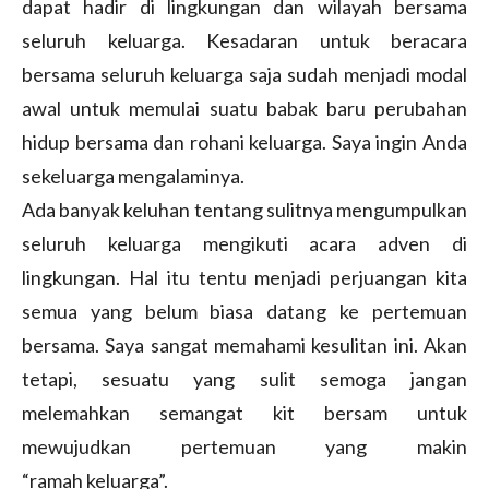
dapat hadir di lingkungan dan wilayah bersama
seluruh keluarga. Kesadaran untuk beracara
bersama seluruh keluarga saja sudah menjadi modal
awal untuk memulai suatu babak baru perubahan
hidup bersama dan rohani keluarga. Saya ingin Anda
sekeluarga mengalaminya.
Ada banyak keluhan tentang sulitnya mengumpulkan
seluruh keluarga mengikuti acara adven di
lingkungan. Hal itu tentu menjadi perjuangan kita
semua yang belum biasa datang ke pertemuan
bersama. Saya sangat memahami kesulitan ini. Akan
tetapi, sesuatu yang sulit semoga jangan
melemahkan semangat kit bersam untuk
mewujudkan pertemuan yang makin
“ramah keluarga”.