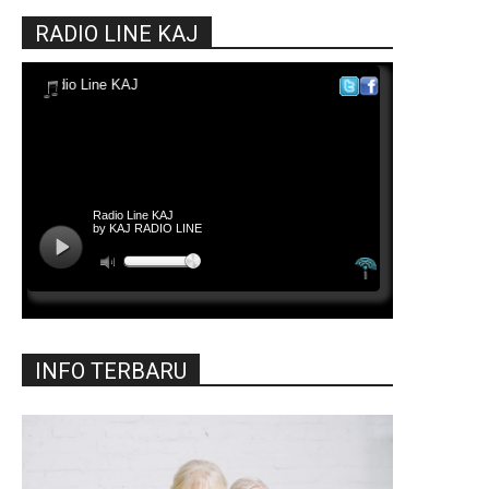
RADIO LINE KAJ
INFO TERBARU