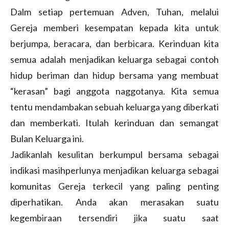
Dalm setiap pertemuan Adven, Tuhan, melalui
Gereja memberi kesempatan kepada kita untuk
berjumpa, beracara, dan berbicara. Kerinduan kita
semua adalah menjadikan keluarga sebagai contoh
hidup beriman dan hidup bersama yang membuat
“kerasan” bagi anggota naggotanya. Kita semua
tentu mendambakan sebuah keluarga yang diberkati
dan memberkati. Itulah kerinduan dan semangat
Bulan Keluarga ini.
Jadikanlah kesulitan berkumpul bersama sebagai
indikasi masihperlunya menjadikan keluarga sebagai
komunitas Gereja terkecil yang paling penting
diperhatikan. Anda akan merasakan suatu
kegembiraan tersendiri jika suatu saat