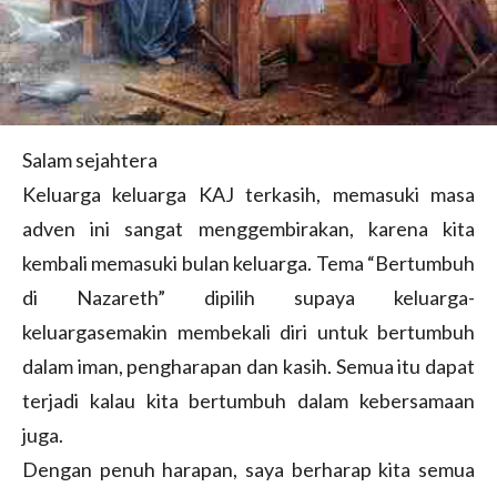
Salam sejahtera
Keluarga keluarga KAJ terkasih, memasuki masa
adven ini sangat menggembirakan, karena kita
kembali memasuki bulan keluarga. Tema “Bertumbuh
di Nazareth” dipilih supaya keluarga-
keluargasemakin membekali diri untuk bertumbuh
dalam iman, pengharapan dan kasih. Semua itu dapat
terjadi kalau kita bertumbuh dalam kebersamaan
juga.
Dengan penuh harapan, saya berharap kita semua