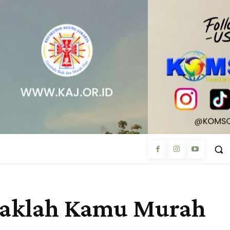
ndaklah Kamu Murah