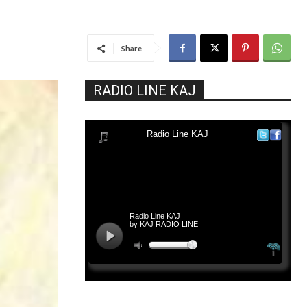
Share
RADIO LINE KAJ