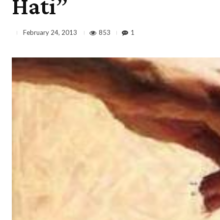
Hati”
853
1
February 24, 2013