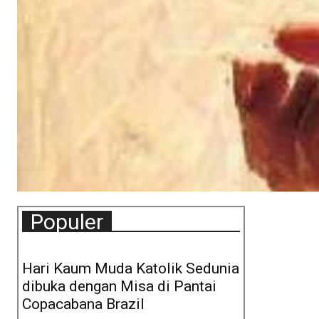
Populer
Hari Kaum Muda Katolik Sedunia
dibuka dengan Misa di Pantai
Copacabana Brazil