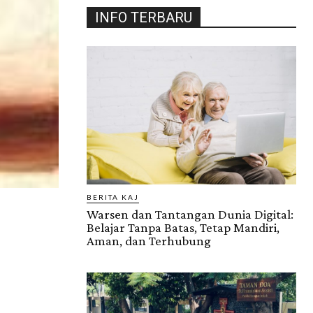
INFO TERBARU
BERITA KAJ
Warsen dan Tantangan Dunia Digital:
Belajar Tanpa Batas, Tetap Mandiri,
Aman, dan Terhubung