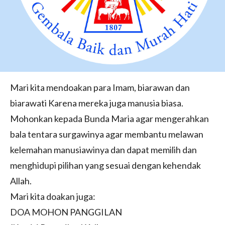
Mari kita mendoakan para Imam, biarawan dan
biarawati Karena mereka juga manusia biasa.
Mohonkan kepada Bunda Maria agar mengerahkan
bala tentara surgawinya agar membantu melawan
kelemahan manusiawinya dan dapat memilih dan
menghidupi pilihan yang sesuai dengan kehendak
Allah.
Mari kita doakan juga:
DOA MOHON PANGGILAN