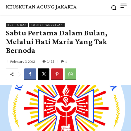
KEUSKUPAN AGUNG JAKARTA
BERITA KAJ
KOMISI PANGGILAN
Sabtu Pertama Dalam Bulan,
Melalui Hati Maria Yang Tak
Bernoda
1482
February 3, 2013
1