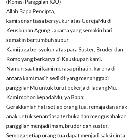
(Komisi Panggilan KAJ)
Allah Bapa Pencipta,
kami senantiasa bersyukur atas GerejaMu di
Keuskupan Agung Jakarta yang semakin hari
semakin bertumbuh subur.
Kami juga bersyukur atas para Suster, Bruder dan
Romo yang berkarya di Keuskupan kami.
Namun saat ini kami merasa prihatin, karena di
antara kami masih sedikit yang menanggapi
panggilanMu untuk turut bekerja di ladangMu.
Kami mohon kepadaMu, ya Bapa:
Gerakkanlah hati setiap orang tua, remaja dan anak-
anak untuk senantiasa terbuka dan mengusahakan
panggilan menjadi imam, bruder dan suster.
Semoga setiap orang tua dapat menjadi saksi cinta