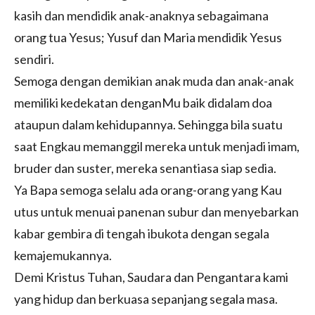
kasih dan mendidik anak-anaknya sebagaimana
orang tua Yesus; Yusuf dan Maria mendidik Yesus
sendiri.
Semoga dengan demikian anak muda dan anak-anak
memiliki kedekatan denganMu baik didalam doa
ataupun dalam kehidupannya. Sehingga bila suatu
saat Engkau memanggil mereka untuk menjadi imam,
bruder dan suster, mereka senantiasa siap sedia.
Ya Bapa semoga selalu ada orang-orang yang Kau
utus untuk menuai panenan subur dan menyebarkan
kabar gembira di tengah ibukota dengan segala
kemajemukannya.
Demi Kristus Tuhan, Saudara dan Pengantara kami
yang hidup dan berkuasa sepanjang segala masa.