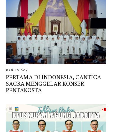
BERITA KAJ
PERTAMA DI INDONESIA, CANTICA
SACRA MENGGELAR KONSER
PENTAKOSTA