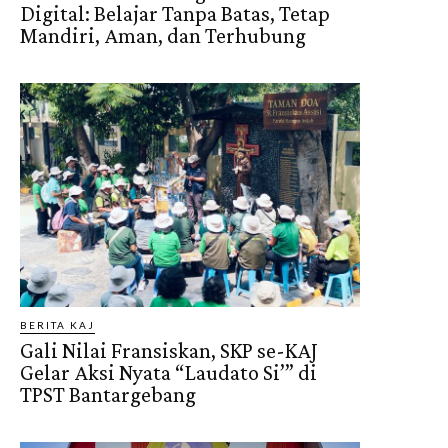
Digital: Belajar Tanpa Batas, Tetap
Mandiri, Aman, dan Terhubung
BERITA KAJ
Gali Nilai Fransiskan, SKP se-KAJ
Gelar Aksi Nyata “Laudato Si’” di
TPST Bantargebang