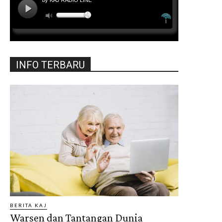
INFO TERBARU
BERITA KAJ
Warsen dan Tantangan Dunia