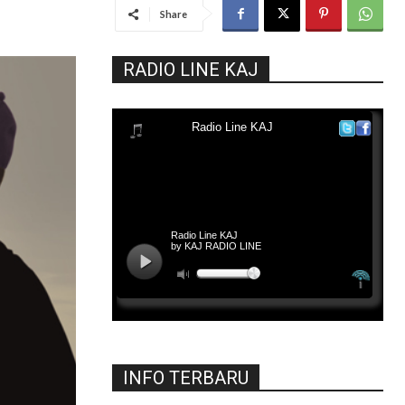
Share
RADIO LINE KAJ
INFO TERBARU