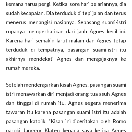
kemana harus pergi. Ketika sore hari pelariannya, dia
sudah kecapaian. Dia terduduk di tepi jalan dan terus
menerus menangisi nasibnya. Sepasang suami-istri
rupanya memperhatikan dari jauh Agnes kecil ini.
Karena hari semakin larut malam dan Agnes tetap
terduduk di tempatnya, pasangan suami-istri itu
akhirnya mendekati Agnes dan mengajaknya ke
rumah mereka.
Setelah mendengarkan kisah Agnes, pasangan suami
istri menawarkan diri menjadi orang tua asuh Agnes
dan tinggal di rumah itu. Agnes segera menerima
tawaran itu karena pasangan suami istri itu adalah
pasangan katolik. “Kisah ini diceritakan oleh Romo
paroki Janggor Klaten kepada saya ketika Agnes