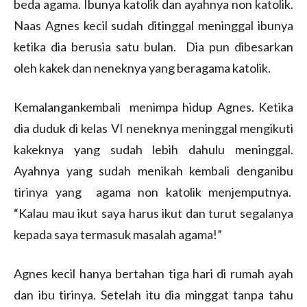
beda agama. Ibunya katolik dan ayahnya non katolik.
Naas Agnes kecil sudah ditinggal meninggal ibunya
ketika dia berusia satu bulan. Dia pun dibesarkan
oleh kakek dan neneknya yang beragama katolik.
Kemalangankembali menimpa hidup Agnes. Ketika
dia duduk di kelas VI neneknya meninggal mengikuti
kakeknya yang sudah lebih dahulu meninggal.
Ayahnya yang sudah menikah kembali denganibu
tirinya yang agama non katolik menjemputnya.
“Kalau mau ikut saya harus ikut dan turut segalanya
kepada saya termasuk masalah agama!”
Agnes kecil hanya bertahan tiga hari di rumah ayah
dan ibu tirinya. Setelah itu dia minggat tanpa tahu