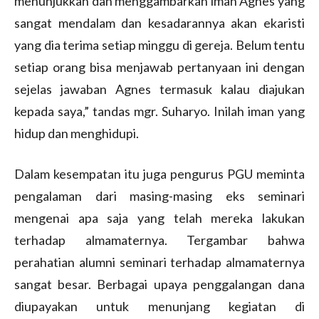
menunjukkan dan menggambarkan iman Agnes yang
sangat mendalam dan kesadarannya akan ekaristi
yang dia terima setiap minggu di gereja. Belum tentu
setiap orang bisa menjawab pertanyaan ini dengan
sejelas jawaban Agnes termasuk kalau diajukan
kepada saya,” tandas mgr. Suharyo. Inilah iman yang
hidup dan menghidupi.
Dalam kesempatan itu juga pengurus PGU meminta
pengalaman dari masing-masing eks seminari
mengenai apa saja yang telah mereka lakukan
terhadap almamaternya. Tergambar bahwa
perahatian alumni seminari terhadap almamaternya
sangat besar. Berbagai upaya penggalangan dana
diupayakan untuk menunjang kegiatan di