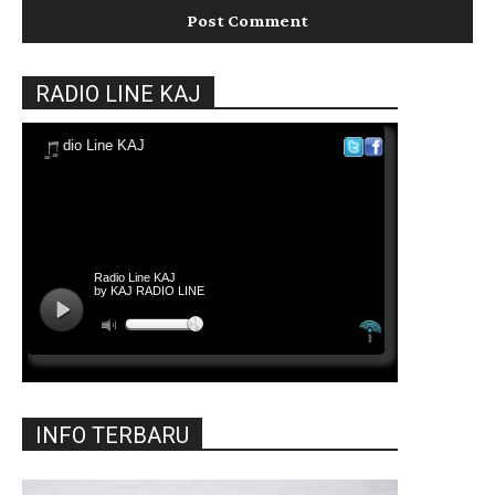
RADIO LINE KAJ
INFO TERBARU