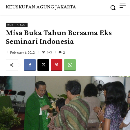
KEUSKUPAN AGUNG JAKARTA
BERITA KAJ
Misa Buka Tahun Bersama Eks
Seminari Indonesia
672
February 6, 2012
2