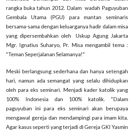
rangka buka tahun 2012. Dalam wadah Paguyuban
Gembala Utama (PGU) para mantan seminaris
bersama-sama dengan keluarganya hadir dalam misa
yang dipersembahkan oleh Uskup Agung Jakarta
Mgr. Ignatius Suharyo, Pr. Misa mengambil tema :
“Teman Seperjalanan Selamanya!”
Meski berlangsung sederhana dan hanya setengah
hari, namun ada semangat yang selalu dihidupkan
oleh para eks seminari. Menjadi kader katolik yang
100% Indonesia dan 100% katolik. “Dalam
paguyuban ini para eks seminari akan berupaya
mengawal gereja dan mendampingi para imam kita.
Agar kasus seperti yang terjadi di Gereja GKI Yasmin