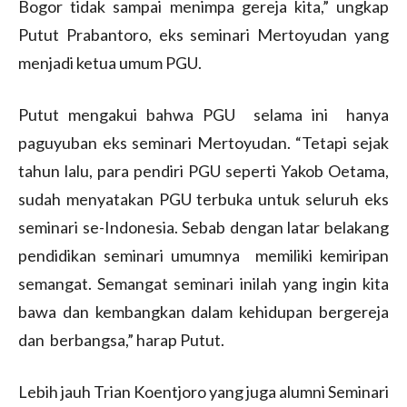
Bogor tidak sampai menimpa gereja kita,” ungkap
Putut Prabantoro, eks seminari Mertoyudan yang
menjadi ketua umum PGU.
Putut mengakui bahwa PGU selama ini hanya
paguyuban eks seminari Mertoyudan. “Tetapi sejak
tahun lalu, para pendiri PGU seperti Yakob Oetama,
sudah menyatakan PGU terbuka untuk seluruh eks
seminari se-Indonesia. Sebab dengan latar belakang
pendidikan seminari umumnya memiliki kemiripan
semangat. Semangat seminari inilah yang ingin kita
bawa dan kembangkan dalam kehidupan bergereja
dan berbangsa,” harap Putut.
Lebih jauh Trian Koentjoro yang juga alumni Seminari