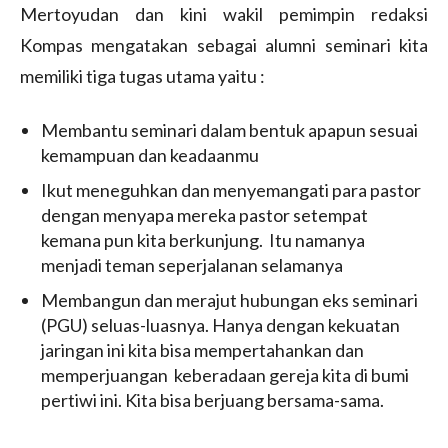
Mertoyudan dan kini wakil pemimpin redaksi
Kompas mengatakan sebagai alumni seminari kita
memiliki tiga tugas utama yaitu :
Membantu seminari dalam bentuk apapun sesuai
kemampuan dan keadaanmu
Ikut meneguhkan dan menyemangati para pastor
dengan menyapa mereka pastor setempat
kemana pun kita berkunjung. Itu namanya
menjadi teman seperjalanan selamanya
Membangun dan merajut hubungan eks seminari
(PGU) seluas-luasnya. Hanya dengan kekuatan
jaringan ini kita bisa mempertahankan dan
memperjuangan keberadaan gereja kita di bumi
pertiwi ini. Kita bisa berjuang bersama-sama.