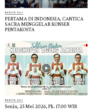
BERITA KAJ
PERTAMA DI INDONESIA, CANTICA
SACRA MENGGELAR KONSER
PENTAKOSTA
BERITA KAJ
Senin, 25 Mei 2026, Pk. 17.00 WIB