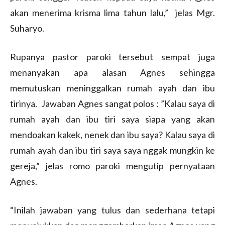
akan menerima krisma lima tahun lalu,” jelas Mgr.
Suharyo.
Rupanya pastor paroki tersebut sempat juga
menanyakan apa alasan Agnes sehingga
memutuskan meninggalkan rumah ayah dan ibu
tirinya. Jawaban Agnes sangat polos : ”Kalau saya di
rumah ayah dan ibu tiri saya siapa yang akan
mendoakan kakek, nenek dan ibu saya? Kalau saya di
rumah ayah dan ibu tiri saya saya nggak mungkin ke
gereja,” jelas romo paroki mengutip pernyataan
Agnes.
“Inilah jawaban yang tulus dan sederhana tetapi