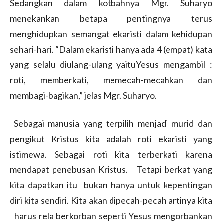
Sedangkan dalam kotbahnya Mgr. Suharyo
menekankan betapa pentingnya terus
menghidupkan semangat ekaristi dalam kehidupan
sehari-hari. “Dalam ekaristi hanya ada 4 (empat) kata
yang selalu diulang-ulang yaituYesus mengambil :
roti, memberkati, memecah-mecahkan dan
membagi-bagikan,” jelas Mgr. Suharyo.
Sebagai manusia yang terpilih menjadi murid dan
pengikut Kristus kita adalah roti ekaristi yang
istimewa. Sebagai roti kita terberkati karena
mendapat penebusan Kristus. Tetapi berkat yang
kita dapatkan itu bukan hanya untuk kepentingan
diri kita sendiri. Kita akan dipecah-pecah artinya kita
harus rela berkorban seperti Yesus mengorbankan