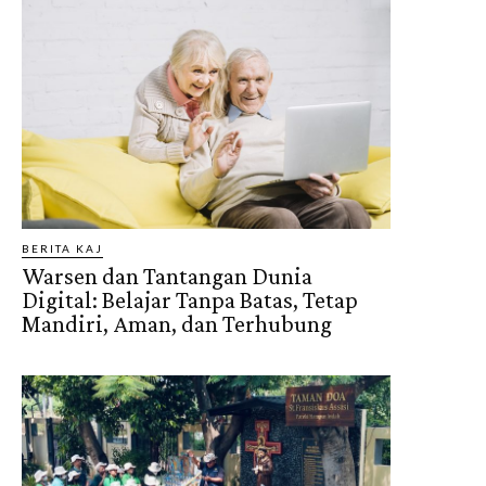
BERITA KAJ
Warsen dan Tantangan Dunia
Digital: Belajar Tanpa Batas, Tetap
Mandiri, Aman, dan Terhubung