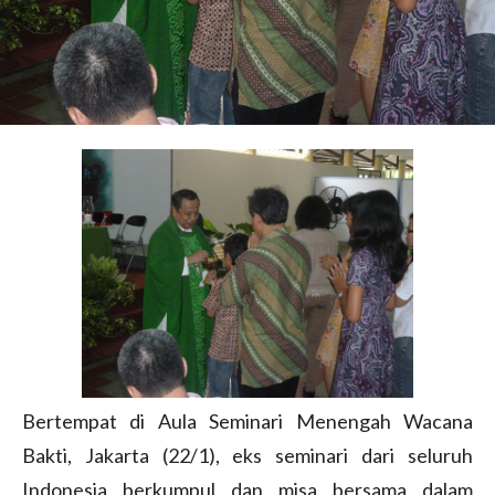
Bertempat di Aula Seminari Menengah Wacana
Bakti, Jakarta (22/1), eks seminari dari seluruh
Indonesia berkumpul dan misa bersama dalam