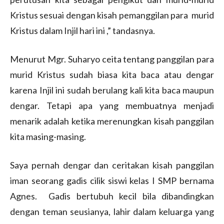
Kristus sesuai dengan kisah pemanggilan para murid
Kristus dalam Injil hari ini ,” tandasnya.
Menurut Mgr. Suharyo ceita tentang panggilan para
murid Kristus sudah biasa kita baca atau dengar
karena Injil ini sudah berulang kali kita baca maupun
dengar. Tetapi apa yang membuatnya menjadi
menarik adalah ketika merenungkan kisah panggilan
kita masing-masing.
Saya pernah dengar dan ceritakan kisah panggilan
iman seorang gadis cilik siswi kelas I SMP bernama
Agnes. Gadis bertubuh kecil bila dibandingkan
dengan teman seusianya, lahir dalam keluarga yang