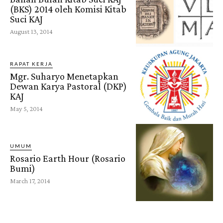
(BKS) 2014 oleh Komisi Kitab
Suci KAJ
August 13, 2014
RAPAT KERJA
Mgr. Suharyo Menetapkan
Dewan Karya Pastoral (DKP)
KAJ
May 5, 2014
UMUM
Rosario Earth Hour (Rosario
Bumi)
March 17, 2014