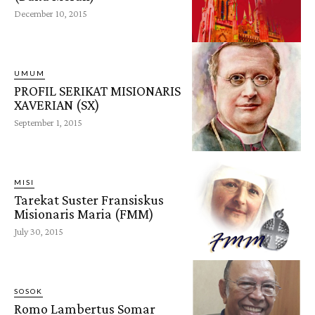
December 10, 2015
UMUM
PROFIL SERIKAT MISIONARIS
XAVERIAN (SX)
September 1, 2015
MISI
Tarekat Suster Fransiskus
Misionaris Maria (FMM)
July 30, 2015
SOSOK
Romo Lambertus Somar