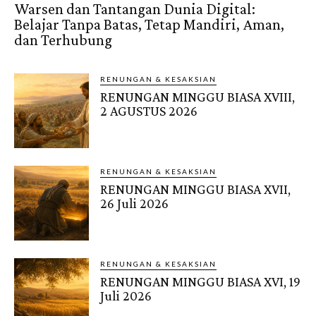
Warsen dan Tantangan Dunia Digital:
Belajar Tanpa Batas, Tetap Mandiri, Aman,
dan Terhubung
RENUNGAN & KESAKSIAN
RENUNGAN MINGGU BIASA XVIII,
2 AGUSTUS 2026
RENUNGAN & KESAKSIAN
RENUNGAN MINGGU BIASA XVII,
26 Juli 2026
RENUNGAN & KESAKSIAN
RENUNGAN MINGGU BIASA XVI, 19
Juli 2026