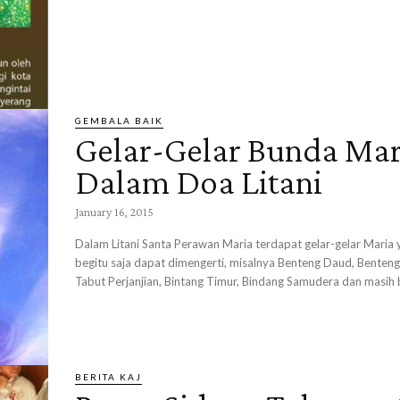
GEMBALA BAIK
Gelar-Gelar Bunda Mar
Dalam Doa Litani
January 16, 2015
Dalam Litani Santa Perawan Maria terdapat gelar-gelar Maria 
begitu saja dapat dimengerti, misalnya Benteng Daud, Benteng
Tabut Perjanjian, Bintang Timur, Bindang Samudera dan masih 
BERITA KAJ