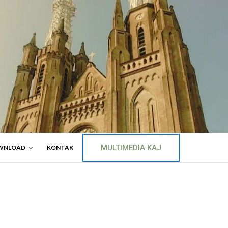
MULTIMEDIA KAJ
WNLOAD
KONTAK