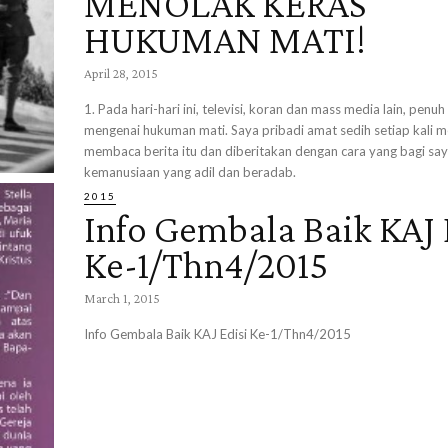
MENOLAK KERAS
HUKUMAN MATI!
April 28, 2015
1. Pada hari-hari ini, televisi, koran dan mass media lain, penu
mengenai hukuman mati. Saya pribadi amat sedih setiap kali m
membaca berita itu dan diberitakan dengan cara yang bagi sa
kemanusiaan yang adil dan beradab.
2015
Info Gembala Baik KAJ 
Ke-1/Thn4/2015
March 1, 2015
Info Gembala Baik KAJ Edisi Ke-1/Thn4/2015