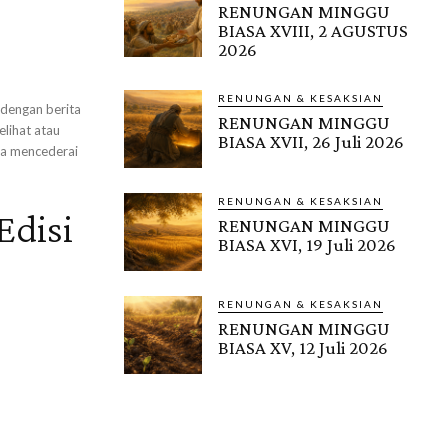
RENUNGAN MINGGU
BIASA XVIII, 2 AGUSTUS
2026
RENUNGAN & KESAKSIAN
h dengan berita
RENUNGAN MINGGU
elihat atau
BIASA XVII, 26 Juli 2026
ya mencederai
RENUNGAN & KESAKSIAN
Edisi
RENUNGAN MINGGU
BIASA XVI, 19 Juli 2026
RENUNGAN & KESAKSIAN
RENUNGAN MINGGU
BIASA XV, 12 Juli 2026