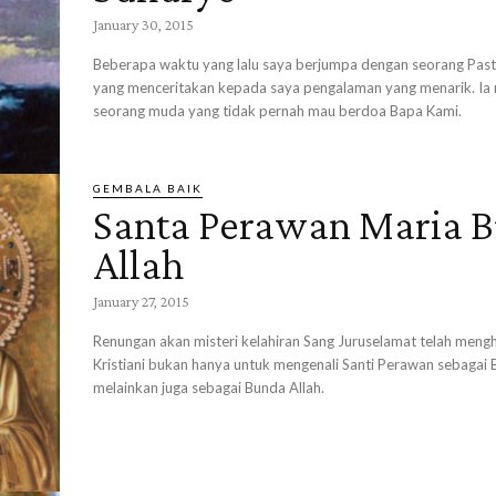
January 30, 2015
Beberapa waktu yang lalu saya berjumpa dengan seorang Past
yang menceritakan kepada saya pengalaman yang menarik. Ia
seorang muda yang tidak pernah mau berdoa Bapa Kami.
GEMBALA BAIK
Santa Perawan Maria 
Allah
January 27, 2015
Renungan akan misteri kelahiran Sang Juruselamat telah meng
Kristiani bukan hanya untuk mengenali Santi Perawan sebagai 
melainkan juga sebagai Bunda Allah.