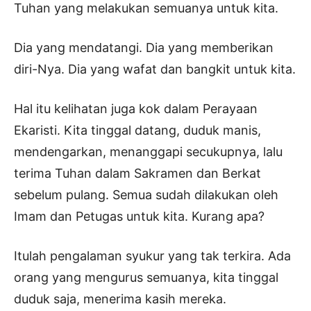
Tuhan yang melakukan semuanya untuk kita.
Dia yang mendatangi. Dia yang memberikan
diri-Nya. Dia yang wafat dan bangkit untuk kita.
Hal itu kelihatan juga kok dalam Perayaan
Ekaristi. Kita tinggal datang, duduk manis,
mendengarkan, menanggapi secukupnya, lalu
terima Tuhan dalam Sakramen dan Berkat
sebelum pulang. Semua sudah dilakukan oleh
Imam dan Petugas untuk kita. Kurang apa?
Itulah pengalaman syukur yang tak terkira. Ada
orang yang mengurus semuanya, kita tinggal
duduk saja, menerima kasih mereka.