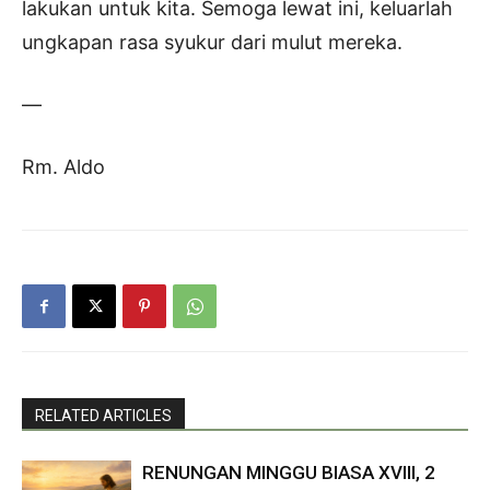
lakukan untuk kita. Semoga lewat ini, keluarlah
ungkapan rasa syukur dari mulut mereka.
—
Rm. Aldo
RELATED ARTICLES
RENUNGAN MINGGU BIASA XVIII, 2