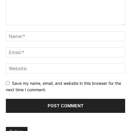
Save my name, email, and website in this browser for the
next time I comment.