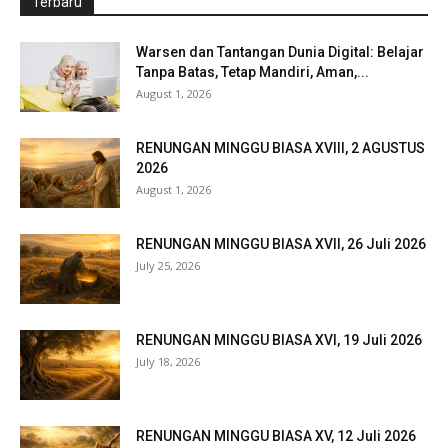
Terbaru
Warsen dan Tantangan Dunia Digital: Belajar
Tanpa Batas, Tetap Mandiri, Aman,...
August 1, 2026
RENUNGAN MINGGU BIASA XVIII, 2 AGUSTUS
2026
August 1, 2026
RENUNGAN MINGGU BIASA XVII, 26 Juli 2026
July 25, 2026
RENUNGAN MINGGU BIASA XVI, 19 Juli 2026
July 18, 2026
RENUNGAN MINGGU BIASA XV, 12 Juli 2026