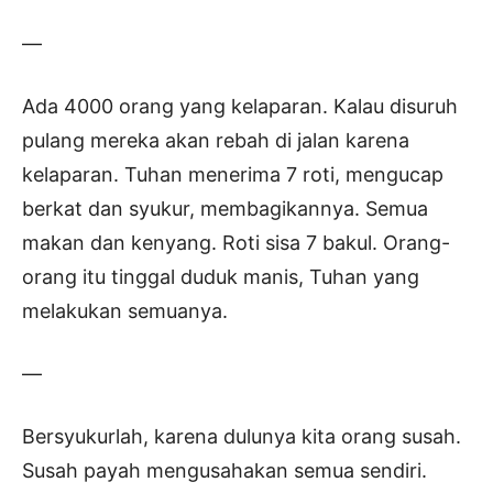
—
Ada 4000 orang yang kelaparan. Kalau disuruh
pulang mereka akan rebah di jalan karena
kelaparan. Tuhan menerima 7 roti, mengucap
berkat dan syukur, membagikannya. Semua
makan dan kenyang. Roti sisa 7 bakul. Orang-
orang itu tinggal duduk manis, Tuhan yang
melakukan semuanya.
—
Bersyukurlah, karena dulunya kita orang susah.
Susah payah mengusahakan semua sendiri.