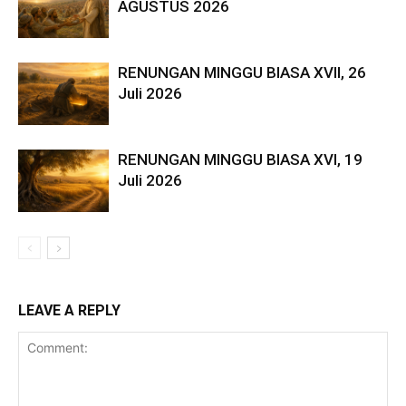
AGUSTUS 2026
RENUNGAN MINGGU BIASA XVII, 26
Juli 2026
RENUNGAN MINGGU BIASA XVI, 19
Juli 2026
LEAVE A REPLY