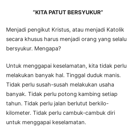
“KITA PATUT BERSYUKUR”
Menjadi pengikut Kristus, atau menjadi Katolik
secara khusus harus menjadi orang yang selalu
bersyukur. Mengapa?
Untuk menggapai keselamatan, kita tidak perlu
melakukan banyak hal. Tinggal duduk manis.
Tidak perlu susah-susah melakukan usaha
banyak. Tidak perlu potong kambing setiap
tahun. Tidak perlu jalan berlutut berkilo-
kilometer. Tidak perlu cambuk-cambuk diri
untuk menggapai keselamatan.