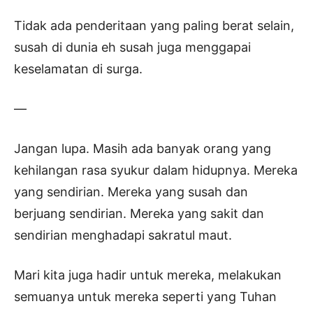
Tidak ada penderitaan yang paling berat selain,
susah di dunia eh susah juga menggapai
keselamatan di surga.
—
Jangan lupa. Masih ada banyak orang yang
kehilangan rasa syukur dalam hidupnya. Mereka
yang sendirian. Mereka yang susah dan
berjuang sendirian. Mereka yang sakit dan
sendirian menghadapi sakratul maut.
Mari kita juga hadir untuk mereka, melakukan
semuanya untuk mereka seperti yang Tuhan