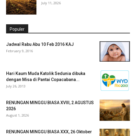
July 11, 2026
Populer
Jadwal Rabu Abu 10 Feb 2016 KAJ
February 9, 2016
Hari Kaum Muda Katolik Sedunia dibuka
dengan Misa di Pantai Copacabana...
July 26, 2013
RENUNGAN MINGGU BIASA XVIII, 2 AGUSTUS
2026
August 1, 2026
RENUNGAN MINGGU BIASA XXX, 26 Oktober