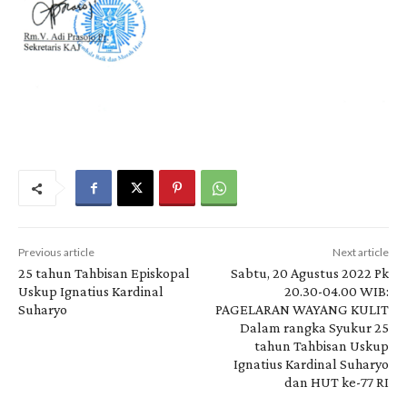
Previous article
Next article
25 tahun Tahbisan Episkopal
Sabtu, 20 Agustus 2022 Pk
Uskup Ignatius Kardinal
20.30-04.00 WIB:
Suharyo
PAGELARAN WAYANG KULIT
Dalam rangka Syukur 25
tahun Tahbisan Uskup
Ignatius Kardinal Suharyo
dan HUT ke-77 RI