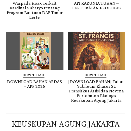
Waspada Hoax Terkait
API KARUNIA TUHAN –
Kardinal Suharyo tentang
PERTOBATAN EKOLOGIS
Program Bantuan DAP Timor
Leste
DOWNLOAD
DOWNLOAD
DOWNLOAD BAHAN ARDAS
[DOWNLOAD BAHAN] Tahun
– APP 2026
Yubileum Khusus St.
Fransiskus Assisi dan Novena
Pertobatan Ekologis
Keuskupan Agung Jakarta
KEUSKUPAN AGUNG JAKARTA