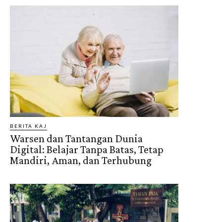
BERITA KAJ
Warsen dan Tantangan Dunia
Digital: Belajar Tanpa Batas, Tetap
Mandiri, Aman, dan Terhubung