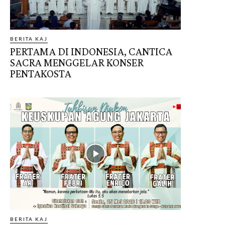
BERITA KAJ
PERTAMA DI INDONESIA, CANTICA
SACRA MENGGELAR KONSER
PENTAKOSTA
BERITA KAJ