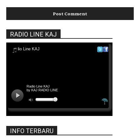
RADIO LINE KAJ
INFO TERBARU