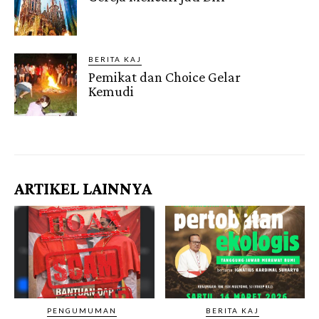
BERITA KAJ
Pemikat dan Choice Gelar
Kemudi
Gendis.ID
ARTIKEL LAINNYA
PENGUMUMAN
BERITA KAJ