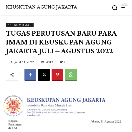
KEUSKUPAN AGUNG JAKARTA
PENGUMUMAN
TUGAS PERUTUSAN BARU PARA
IMAM DI KEUSKUPAN AGUNG
JAKARTA JULI – AGUSTUS 2022
3815
August 11, 2022
0