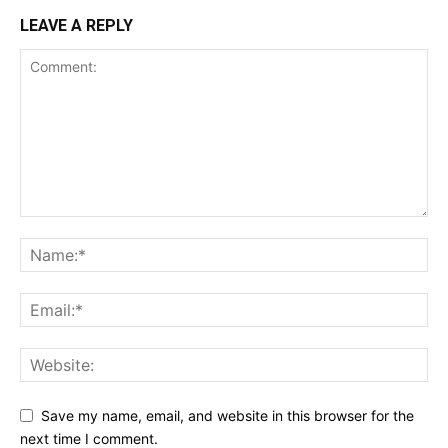
LEAVE A REPLY
Save my name, email, and website in this browser for the
next time I comment.