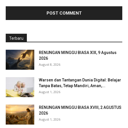
Terbaru
RENUNGAN MINGGU BIASA XIX, 9 Agustus
2026
August 8, 2026
Warsen dan Tantangan Dunia Digital: Belajar
Tanpa Batas, Tetap Mandiri, Aman,...
August 1, 2026
RENUNGAN MINGGU BIASA XVIII, 2 AGUSTUS
2026
August 1, 2026