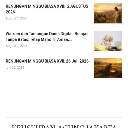
RENUNGAN MINGGU BIASA XVIII, 2 AGUSTUS
2026
August 1, 2026
Warsen dan Tantangan Dunia Digital: Belajar
Tanpa Batas, Tetap Mandiri, Aman,...
August 1, 2026
RENUNGAN MINGGU BIASA XVII, 26 Juli 2026
July 25, 2026
Veritas Indonesia
KEUSKUPAN AGUNG JAKARTA