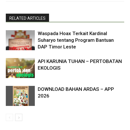
RELATED ARTICLES
Waspada Hoax Terkait Kardinal
Suharyo tentang Program Bantuan
DAP Timor Leste
API KARUNIA TUHAN – PERTOBATAN
EKOLOGIS
DOWNLOAD BAHAN ARDAS – APP
2026