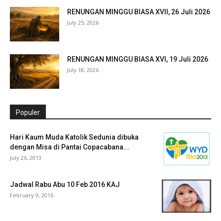
RENUNGAN MINGGU BIASA XVII, 26 Juli 2026
July 25, 2026
RENUNGAN MINGGU BIASA XVI, 19 Juli 2026
July 18, 2026
Populer
Hari Kaum Muda Katolik Sedunia dibuka
dengan Misa di Pantai Copacabana...
July 26, 2013
Jadwal Rabu Abu 10 Feb 2016 KAJ
February 9, 2016