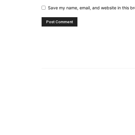
Save my name, email, and website in this br