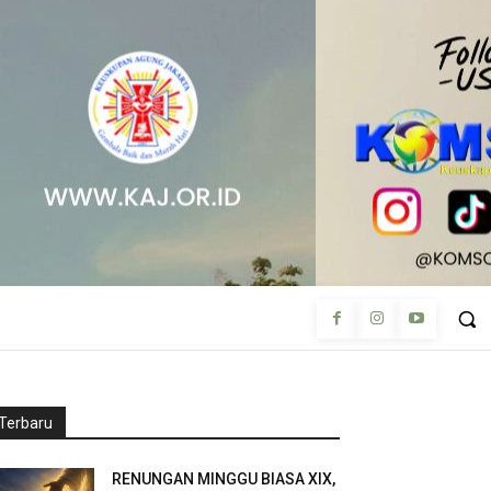
Terbaru
RENUNGAN MINGGU BIASA XIX,