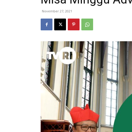
November 27, 2021