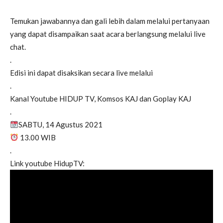
Temukan jawabannya dan gali lebih dalam melalui pertanyaan
yang dapat disampaikan saat acara berlangsung melalui live
chat.
.
Edisi ini dapat disaksikan secara live melalui
.
Kanal Youtube HIDUP TV, Komsos KAJ dan Goplay KAJ
.
SABTU, 14 Agustus 2021
13.00 WIB
.
Link youtube HidupTV: