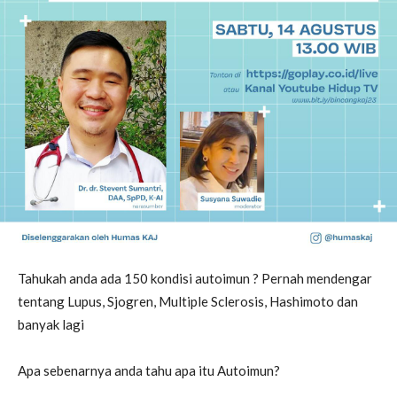
Tahukah anda ada 150 kondisi autoimun ? Pernah mendengar
tentang Lupus, Sjogren, Multiple Sclerosis, Hashimoto dan
banyak lagi
Apa sebenarnya anda tahu apa itu Autoimun?