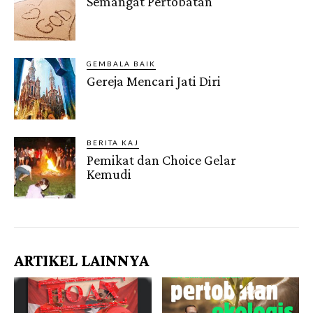
Semangat Pertobatan
GEMBALA BAIK
Gereja Mencari Jati Diri
BERITA KAJ
Pemikat dan Choice Gelar
Kemudi
ARTIKEL LAINNYA