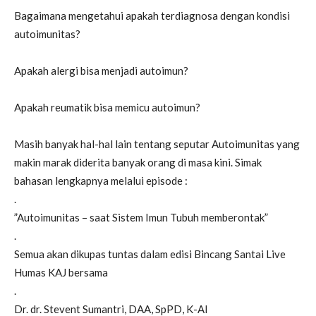
Bagaimana mengetahui apakah terdiagnosa dengan kondisi
autoimunitas?
Apakah alergi bisa menjadi autoimun?
Apakah reumatik bisa memicu autoimun?
Masih banyak hal-hal lain tentang seputar Autoimunitas yang
makin marak diderita banyak orang di masa kini. Simak
bahasan lengkapnya melalui episode :
.
”Autoimunitas – saat Sistem Imun Tubuh memberontak”
.
Semua akan dikupas tuntas dalam edisi Bincang Santai Live
Humas KAJ bersama
.
Dr. dr. Stevent Sumantri, DAA, SpPD, K-AI