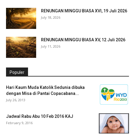
RENUNGAN MINGGU BIASA XVI, 19 Juli 2026
July 18, 2026
RENUNGAN MINGGU BIASA XV, 12 Juli 2026
July 11, 2026
Populer
Hari Kaum Muda Katolik Sedunia dibuka
dengan Misa di Pantai Copacabana...
July 26, 2013
Jadwal Rabu Abu 10 Feb 2016 KAJ
February 9, 2016