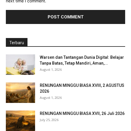
next time I comment.
Terbaru
Warsen dan Tantangan Dunia Digital: Belajar
Tanpa Batas, Tetap Mandiri, Aman,...
August 1, 2026
RENUNGAN MINGGU BIASA XVIII, 2 AGUSTUS
2026
August 1, 2026
RENUNGAN MINGGU BIASA XVII, 26 Juli 2026
July 25, 2026