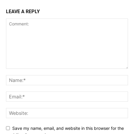
LEAVE A REPLY
Save my name, email, and website in this browser for the