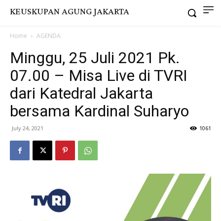
KEUSKUPAN AGUNG JAKARTA
Home
AGENDA
Minggu, 25 Juli 2021 Pk.
07.00 – Misa Live di TVRI
dari Katedral Jakarta
bersama Kardinal Suharyo
July 24, 2021
1061