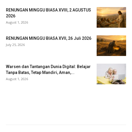
RENUNGAN MINGGU BIASA XVIII, 2 AGUSTUS
2026
August 1, 2026
RENUNGAN MINGGU BIASA XVII, 26 Juli 2026
July 25, 2026
Warsen dan Tantangan Dunia Digital: Belajar
Tanpa Batas, Tetap Mandiri, Aman,...
August 1, 2026
Veritas Indonesia