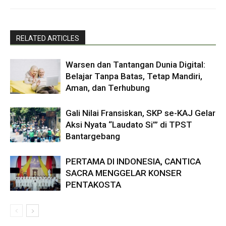
RELATED ARTICLES
Warsen dan Tantangan Dunia Digital:
Belajar Tanpa Batas, Tetap Mandiri,
Aman, dan Terhubung
Gali Nilai Fransiskan, SKP se-KAJ Gelar
Aksi Nyata “Laudato Si’” di TPST
Bantargebang
PERTAMA DI INDONESIA, CANTICA
SACRA MENGGELAR KONSER
PENTAKOSTA