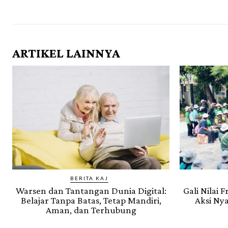
ARTIKEL LAINNYA
BERITA KAJ
Warsen dan Tantangan Dunia Digital:
Gali Nilai 
Belajar Tanpa Batas, Tetap Mandiri,
Aksi Nya
Aman, dan Terhubung