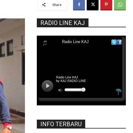
Share
RADIO LINE KAJ
INFO TERBARU