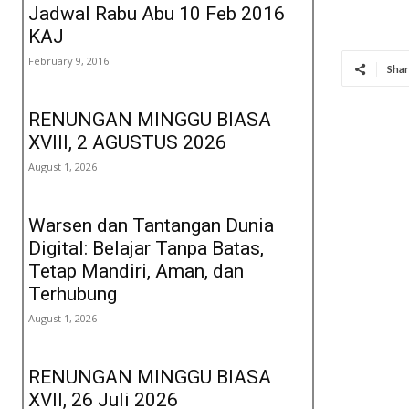
Jadwal Rabu Abu 10 Feb 2016
KAJ
February 9, 2016
Shar
RENUNGAN MINGGU BIASA
XVIII, 2 AGUSTUS 2026
August 1, 2026
Warsen dan Tantangan Dunia
Digital: Belajar Tanpa Batas,
Tetap Mandiri, Aman, dan
Terhubung
August 1, 2026
RENUNGAN MINGGU BIASA
XVII, 26 Juli 2026