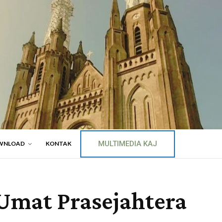
MULTIMEDIA KAJ
WNLOAD
KONTAK
Umat Prasejahtera