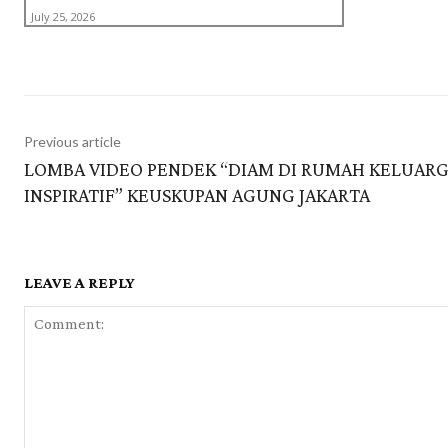
July 25, 2026
Previous article
LOMBA VIDEO PENDEK “DIAM DI RUMAH KELUAR
INSPIRATIF” KEUSKUPAN AGUNG JAKARTA
LEAVE A REPLY