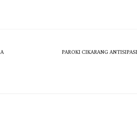
GA
PAROKI CIKARANG ANTISIPASI