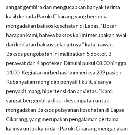
sangat gembira dan mengucapkan banyak terima
kasih kepada Paroki Cikarang yang bersedia
mengadakan baksos kesehatan di Lapas. “Besar
harapan kami, bahwa baksos kali ini merupakan awal
dari kegiatan baksos selanjutnya,” kata Irawan.
Baksos pengobatan ini melibatkan 5 dokter, 3
perawat dan 4 apoteker. Dimulai pukul 08.00 hingga
14.00. Kegiatan ini berhasil memeriksa 239 pasien.
Kebanyakan mengidap penyakit kulit, sisanya
penyakit maag, hipertensi dan anxietas. “Kami
sangat bergembira diberi kesempatan untuk
mengadakan Baksos pelayanan kesehatan di Lapas
Cikarang, yang merupakan pengalaman pertama
kalinya untuk kami dari Paroki Cikarang mengadakan