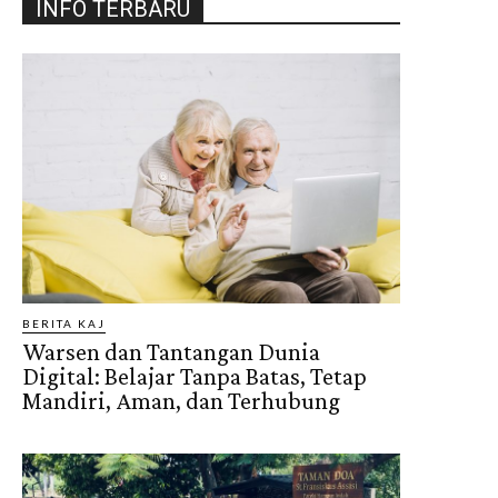
INFO TERBARU
BERITA KAJ
Warsen dan Tantangan Dunia
Digital: Belajar Tanpa Batas, Tetap
Mandiri, Aman, dan Terhubung