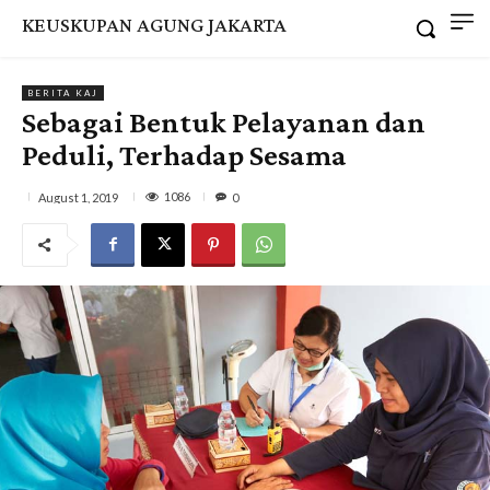
KEUSKUPAN AGUNG JAKARTA
BERITA KAJ
Sebagai Bentuk Pelayanan dan
Peduli, Terhadap Sesama
1086
August 1, 2019
0