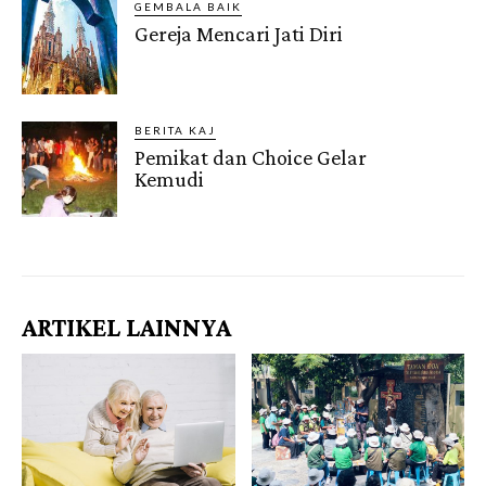
GEMBALA BAIK
Gereja Mencari Jati Diri
BERITA KAJ
Pemikat dan Choice Gelar
Kemudi
Gendis.ID
ARTIKEL LAINNYA