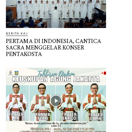
BERITA KAJ
PERTAMA DI INDONESIA, CANTICA
SACRA MENGGELAR KONSER
PENTAKOSTA