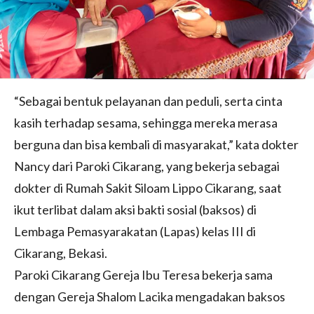
“Sebagai bentuk pelayanan dan peduli, serta cinta
kasih terhadap sesama, sehingga mereka merasa
berguna dan bisa kembali di masyarakat,” kata dokter
Nancy dari Paroki Cikarang, yang bekerja sebagai
dokter di Rumah Sakit Siloam Lippo Cikarang, saat
ikut terlibat dalam aksi bakti sosial (baksos) di
Lembaga Pemasyarakatan (Lapas) kelas III di
Cikarang, Bekasi.
Paroki Cikarang Gereja Ibu Teresa bekerja sama
dengan Gereja Shalom Lacika mengadakan baksos