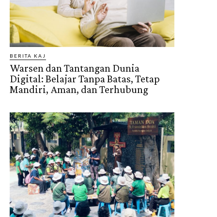
BERITA KAJ
Warsen dan Tantangan Dunia
Digital: Belajar Tanpa Batas, Tetap
Mandiri, Aman, dan Terhubung