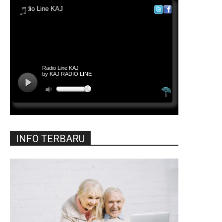
INFO TERBARU