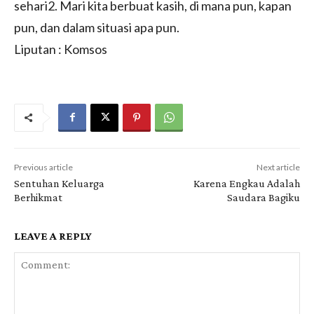
sehari2. Mari kita berbuat kasih, di mana pun, kapan
pun, dan dalam situasi apa pun.
Liputan : Komsos
Previous article
Next article
Sentuhan Keluarga
Karena Engkau Adalah
Berhikmat
Saudara Bagiku
LEAVE A REPLY