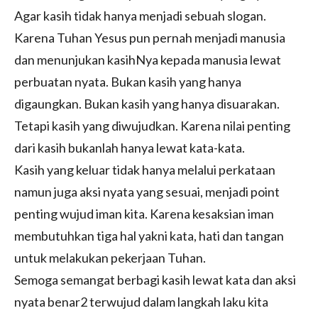
Agar kasih tidak hanya menjadi sebuah slogan.
Karena Tuhan Yesus pun pernah menjadi manusia
dan menunjukan kasihNya kepada manusia lewat
perbuatan nyata. Bukan kasih yang hanya
digaungkan. Bukan kasih yang hanya disuarakan.
Tetapi kasih yang diwujudkan. Karena nilai penting
dari kasih bukanlah hanya lewat kata-kata.
Kasih yang keluar tidak hanya melalui perkataan
namun juga aksi nyata yang sesuai, menjadi point
penting wujud iman kita. Karena kesaksian iman
membutuhkan tiga hal yakni kata, hati dan tangan
untuk melakukan pekerjaan Tuhan.
Semoga semangat berbagi kasih lewat kata dan aksi
nyata benar2 terwujud dalam langkah laku kita