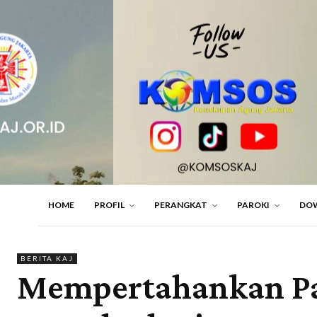
HOME
PROFIL
PERANGKAT
PAROKI
DO
BERITA KAJ
Mempertahankan Pan