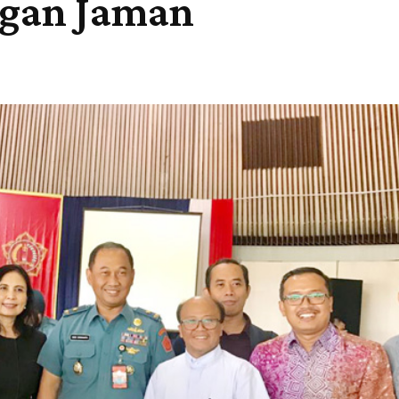
gan Jaman