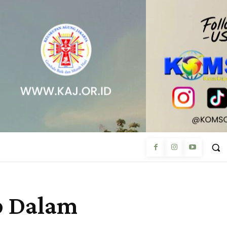
p Dalam