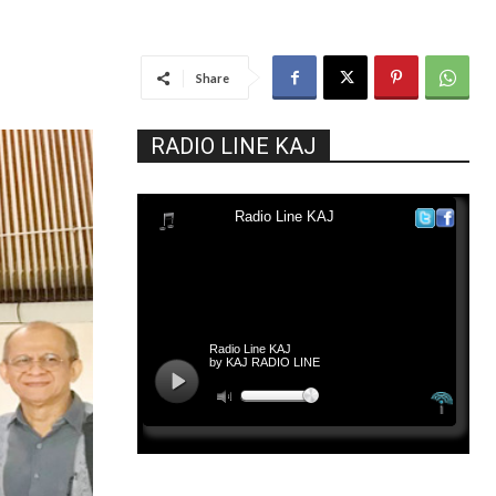
Share
RADIO LINE KAJ