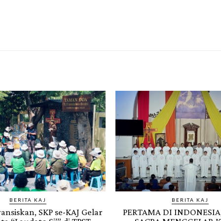
BERITA KAJ
BERITA KAJ
Fransiskan, SKP se-KAJ Gelar
PERTAMA DI INDONESIA