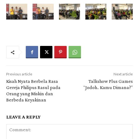
Previous article
Next article
Kisah Nyata Berbela Rasa
Talkshow Plus Games
Gereja Philipus Rasul pada
“Jodoh.. Kamu Dimana?”
Orang yang Miskin dan
Berbeda Keyakinan
LEAVE A REPLY