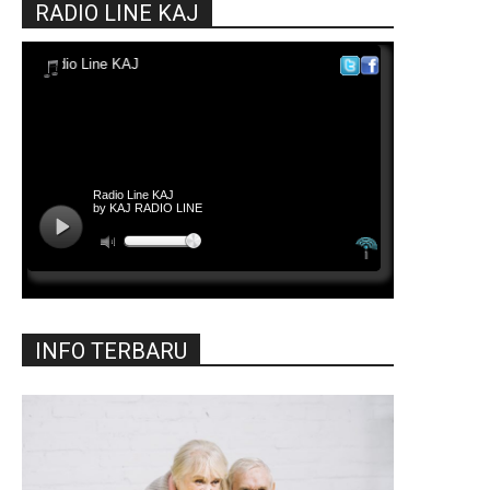
RADIO LINE KAJ
INFO TERBARU