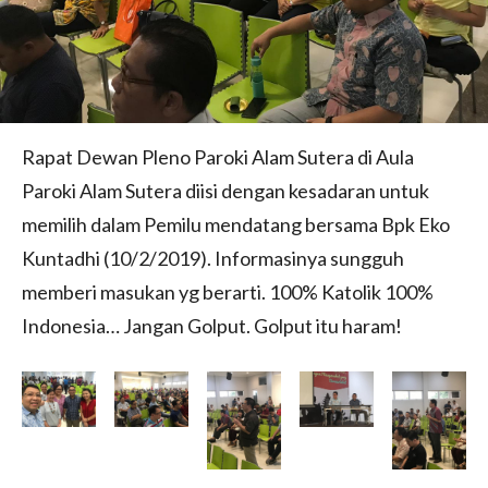
Rapat Dewan Pleno Paroki Alam Sutera di Aula
Paroki Alam Sutera diisi dengan kesadaran untuk
memilih dalam Pemilu mendatang bersama Bpk Eko
Kuntadhi (10/2/2019). Informasinya sungguh
memberi masukan yg berarti. 100% Katolik 100%
Indonesia… Jangan Golput. Golput itu haram!