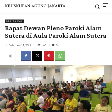
KEUSKUPAN AGUNG JAKARTA
BERITA KAJ
Rapat Dewan Pleno Paroki Alam
Sutera di Aula Paroki Alam Sutera
366
February 11, 2019
0