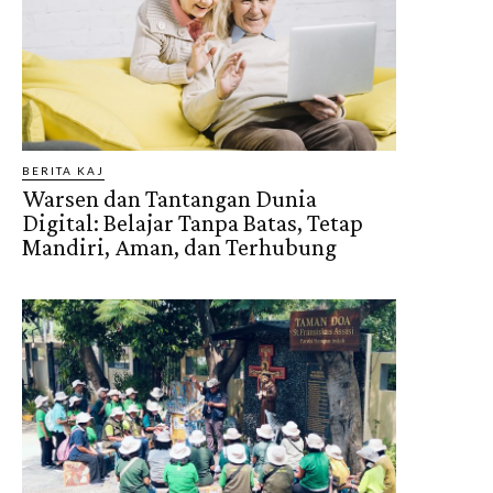
BERITA KAJ
Warsen dan Tantangan Dunia
Digital: Belajar Tanpa Batas, Tetap
Mandiri, Aman, dan Terhubung