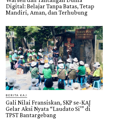
Digital: Belajar Tanpa Batas, Tetap
Mandiri, Aman, dan Terhubung
BERITA KAJ
Gali Nilai Fransiskan, SKP se-KAJ
Gelar Aksi Nyata “Laudato Si’” di
TPST Bantargebang