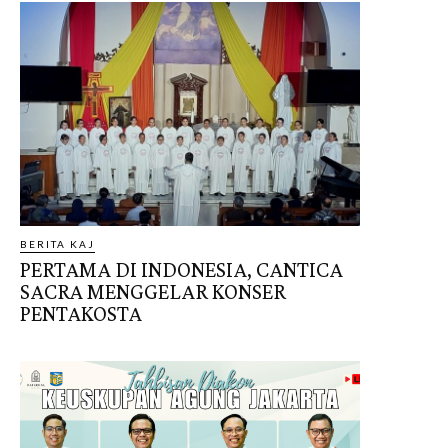
BERITA KAJ
PERTAMA DI INDONESIA, CANTICA
SACRA MENGGELAR KONSER
PENTAKOSTA