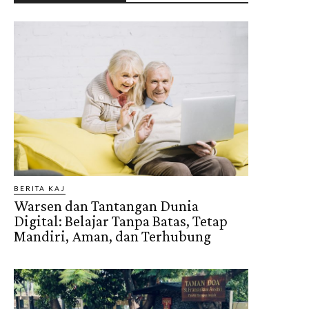
BERITA KAJ
Warsen dan Tantangan Dunia
Digital: Belajar Tanpa Batas, Tetap
Mandiri, Aman, dan Terhubung