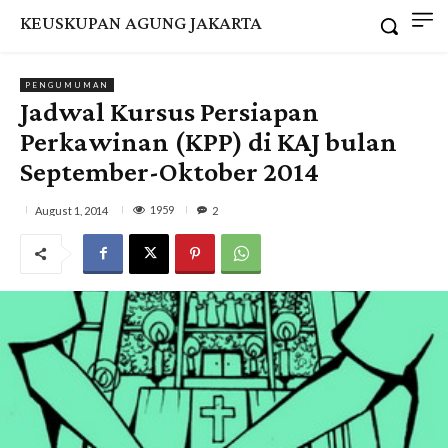
KEUSKUPAN AGUNG JAKARTA
PENGUMUMAN
Jadwal Kursus Persiapan
Perkawinan (KPP) di KAJ bulan
September-Oktober 2014
1959
August 1, 2014
2