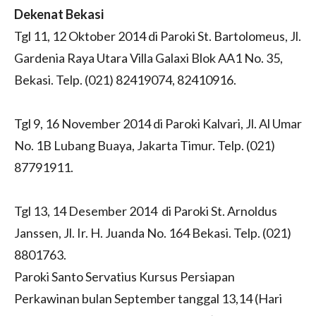
Dekenat Bekasi
Tgl 11, 12 Oktober 2014 di Paroki St. Bartolomeus, Jl.
Gardenia Raya Utara Villa Galaxi Blok AA1 No. 35,
Bekasi. Telp. (021) 82419074, 82410916.
Tgl 9, 16 November 2014 di Paroki Kalvari, Jl. Al Umar
No. 1B Lubang Buaya, Jakarta Timur. Telp. (021)
87791911.
Tgl 13, 14 Desember 2014 di Paroki St. Arnoldus
Janssen, Jl. Ir. H. Juanda No. 164 Bekasi. Telp. (021)
8801763.
Paroki Santo Servatius Kursus Persiapan
Perkawinan bulan September tanggal 13,14 (Hari