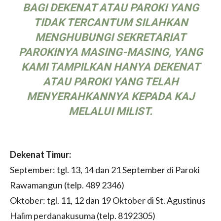
BAGI DEKENAT ATAU PAROKI YANG
TIDAK TERCANTUM SILAHKAN
MENGHUBUNGI SEKRETARIAT
PAROKINYA MASING-MASING, YANG
KAMI TAMPILKAN HANYA DEKENAT
ATAU PAROKI YANG TELAH
MENYERAHKANNYA KEPADA KAJ
MELALUI MILIST.
Dekenat Timur:
September: tgl. 13, 14 dan 21 September di Paroki
Rawamangun (telp. 489 2346)
Oktober: tgl. 11, 12 dan 19 Oktober di St. Agustinus
Halim perdanakusuma (telp. 8192305)