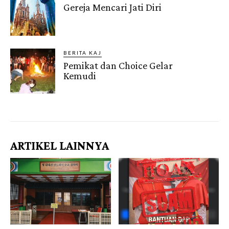
Gereja Mencari Jati Diri
BERITA KAJ
Pemikat dan Choice Gelar
Kemudi
Gendis.ID
ARTIKEL LAINNYA