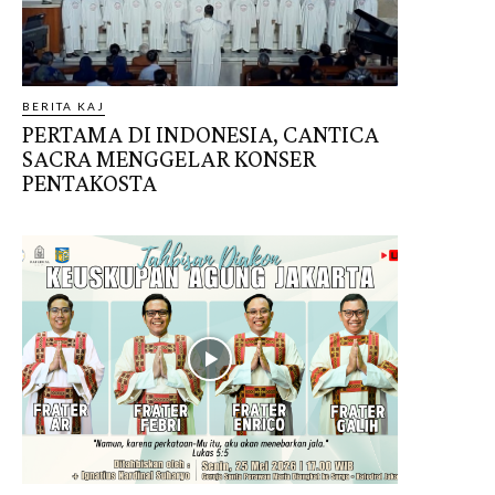
BERITA KAJ
PERTAMA DI INDONESIA, CANTICA
SACRA MENGGELAR KONSER
PENTAKOSTA