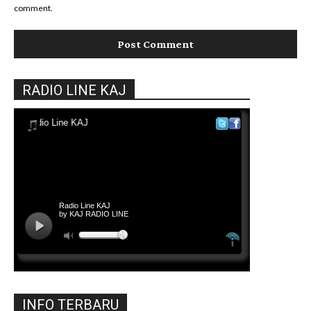
comment.
RADIO LINE KAJ
INFO TERBARU