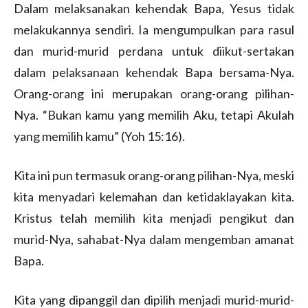
Dalam melaksanakan kehendak Bapa, Yesus tidak
melakukannya sendiri. Ia mengumpulkan para rasul
dan murid-murid perdana untuk diikut-sertakan
dalam pelaksanaan kehendak Bapa bersama-Nya.
Orang-orang ini merupakan orang-orang pilihan-
Nya. “Bukan kamu yang memilih Aku, tetapi Akulah
yang memilih kamu” (Yoh 15:16).
Kita ini pun termasuk orang-orang pilihan-Nya, meski
kita menyadari kelemahan dan ketidaklayakan kita.
Kristus telah memilih kita menjadi pengikut dan
murid-Nya, sahabat-Nya dalam mengemban amanat
Bapa.
Kita yang dipanggil dan dipilih menjadi murid-murid-