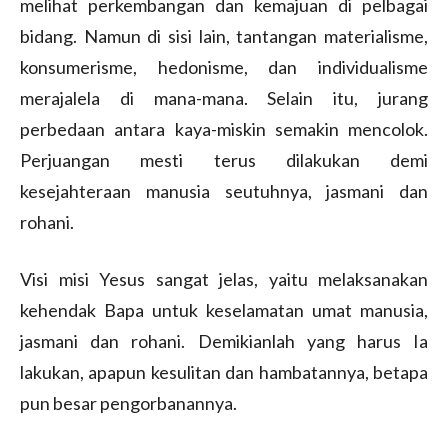
melihat perkembangan dan kemajuan di pelbagai
bidang. Namun di sisi lain, tantangan materialisme,
konsumerisme, hedonisme, dan individualisme
merajalela di mana-mana. Selain itu, jurang
perbedaan antara kaya-miskin semakin mencolok.
Perjuangan mesti terus dilakukan demi
kesejahteraan manusia seutuhnya, jasmani dan
rohani.
Visi misi Yesus sangat jelas, yaitu melaksanakan
kehendak Bapa untuk keselamatan umat manusia,
jasmani dan rohani. Demikianlah yang harus Ia
lakukan, apapun kesulitan dan hambatannya, betapa
pun besar pengorbanannya.