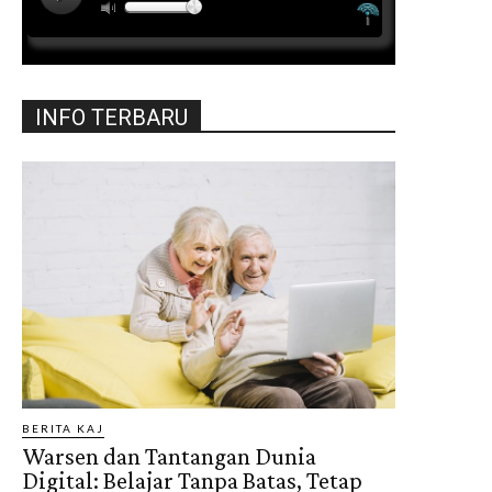
INFO TERBARU
BERITA KAJ
Warsen dan Tantangan Dunia
Digital: Belajar Tanpa Batas, Tetap