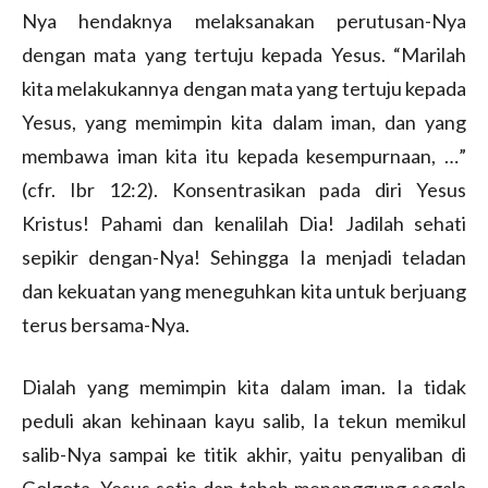
Nya hendaknya melaksanakan perutusan-Nya
dengan mata yang tertuju kepada Yesus. “Marilah
kita melakukannya dengan mata yang tertuju kepada
Yesus, yang memimpin kita dalam iman, dan yang
membawa iman kita itu kepada kesempurnaan, …”
(cfr. Ibr 12:2). Konsentrasikan pada diri Yesus
Kristus! Pahami dan kenalilah Dia! Jadilah sehati
sepikir dengan-Nya! Sehingga Ia menjadi teladan
dan kekuatan yang meneguhkan kita untuk berjuang
terus bersama-Nya.
Dialah yang memimpin kita dalam iman. Ia tidak
peduli akan kehinaan kayu salib, Ia tekun memikul
salib-Nya sampai ke titik akhir, yaitu penyaliban di
Golgota. Yesus setia dan tabah menanggung segala