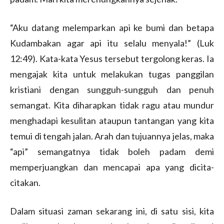
“Aku datang melemparkan api ke bumi dan betapa
Kudambakan agar api itu selalu menyala!” (Luk
12:49). Kata-kata Yesus tersebut tergolong keras. Ia
mengajak kita untuk melakukan tugas panggilan
kristiani dengan sungguh-sungguh dan penuh
semangat. Kita diharapkan tidak ragu atau mundur
menghadapi kesulitan ataupun tantangan yang kita
temui di tengah jalan. Arah dan tujuannya jelas, maka
“api” semangatnya tidak boleh padam demi
memperjuangkan dan mencapai apa yang dicita-
citakan.
Dalam situasi zaman sekarang ini, di satu sisi, kita