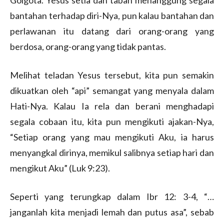
bantahan terhadap diri-Nya, pun kalau bantahan dan
perlawanan itu datang dari orang-orang yang
berdosa, orang-orang yang tidak pantas.
Melihat teladan Yesus tersebut, kita pun semakin
dikuatkan oleh “api” semangat yang menyala dalam
Hati-Nya. Kalau Ia rela dan berani menghadapi
segala cobaan itu, kita pun mengikuti ajakan-Nya,
“Setiap orang yang mau mengikuti Aku, ia harus
menyangkal dirinya, memikul salibnya setiap hari dan
mengikut Aku” (Luk 9:23).
Seperti yang terungkap dalam Ibr 12: 3-4, “…
janganlah kita menjadi lemah dan putus asa”, sebab