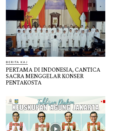
BERITA KAJ
PERTAMA DI INDONESIA, CANTICA
SACRA MENGGELAR KONSER
PENTAKOSTA