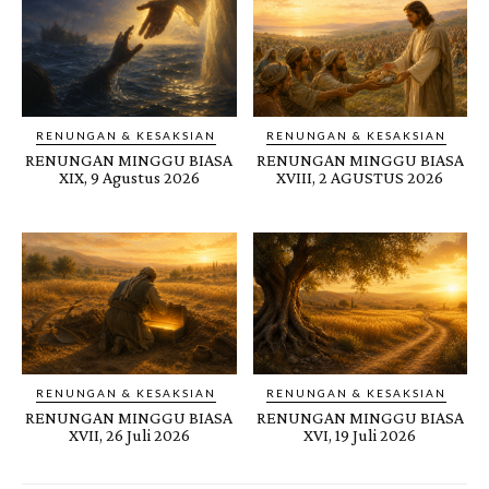
RENUNGAN & KESAKSIAN
RENUNGAN & KESAKSIAN
RENUNGAN MINGGU BIASA
RENUNGAN MINGGU BIASA
XIX, 9 Agustus 2026
XVIII, 2 AGUSTUS 2026
RENUNGAN & KESAKSIAN
RENUNGAN & KESAKSIAN
RENUNGAN MINGGU BIASA
RENUNGAN MINGGU BIASA
XVII, 26 Juli 2026
XVI, 19 Juli 2026