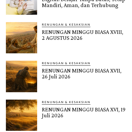
Mandiri, Aman, dan Terhubung
RENUNGAN & KESAKSIAN
RENUNGAN MINGGU BIASA XVIII,
2 AGUSTUS 2026
RENUNGAN & KESAKSIAN
RENUNGAN MINGGU BIASA XVII,
26 Juli 2026
RENUNGAN & KESAKSIAN
RENUNGAN MINGGU BIASA XVI, 19
Juli 2026