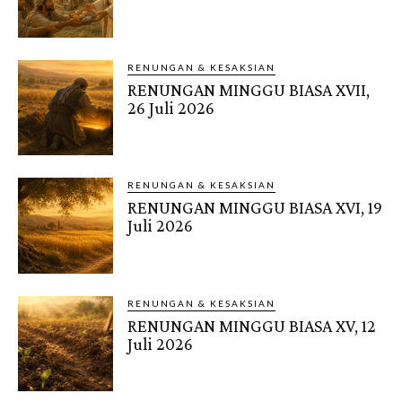
RENUNGAN & KESAKSIAN
RENUNGAN MINGGU BIASA XVII,
26 Juli 2026
RENUNGAN & KESAKSIAN
RENUNGAN MINGGU BIASA XVI, 19
Juli 2026
RENUNGAN & KESAKSIAN
RENUNGAN MINGGU BIASA XV, 12
Juli 2026