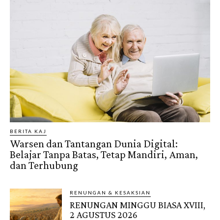
BERITA KAJ
Warsen dan Tantangan Dunia Digital:
Belajar Tanpa Batas, Tetap Mandiri, Aman,
dan Terhubung
RENUNGAN & KESAKSIAN
RENUNGAN MINGGU BIASA XVIII,
2 AGUSTUS 2026