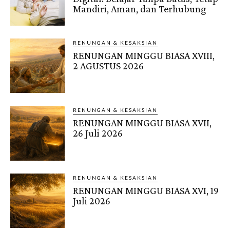
Mandiri, Aman, dan Terhubung
RENUNGAN & KESAKSIAN
RENUNGAN MINGGU BIASA XVIII,
2 AGUSTUS 2026
RENUNGAN & KESAKSIAN
RENUNGAN MINGGU BIASA XVII,
26 Juli 2026
RENUNGAN & KESAKSIAN
RENUNGAN MINGGU BIASA XVI, 19
Juli 2026