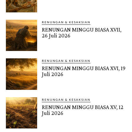
RENUNGAN & KESAKSIAN
RENUNGAN MINGGU BIASA XVII,
26 Juli 2026
RENUNGAN & KESAKSIAN
RENUNGAN MINGGU BIASA XVI, 19
Juli 2026
RENUNGAN & KESAKSIAN
RENUNGAN MINGGU BIASA XV, 12
Juli 2026