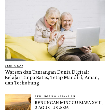
BERITA KAJ
Warsen dan Tantangan Dunia Digital:
Belajar Tanpa Batas, Tetap Mandiri, Aman,
dan Terhubung
RENUNGAN & KESAKSIAN
RENUNGAN MINGGU BIASA XVIII,
2 AGUSTUS 2026