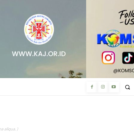
a aliqua. )