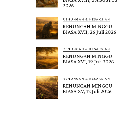
2026
RENUNGAN & KESAKSIAN
RENUNGAN MINGGU
BIASA XVII, 26 Juli 2026
RENUNGAN & KESAKSIAN
RENUNGAN MINGGU
BIASA XVI, 19 Juli 2026
RENUNGAN & KESAKSIAN
RENUNGAN MINGGU
BIASA XV, 12 Juli 2026