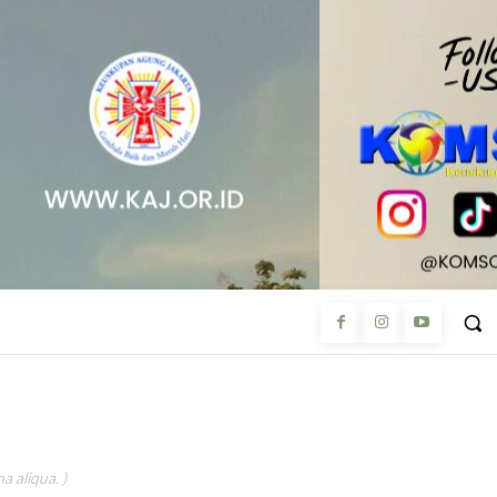
a aliqua. )