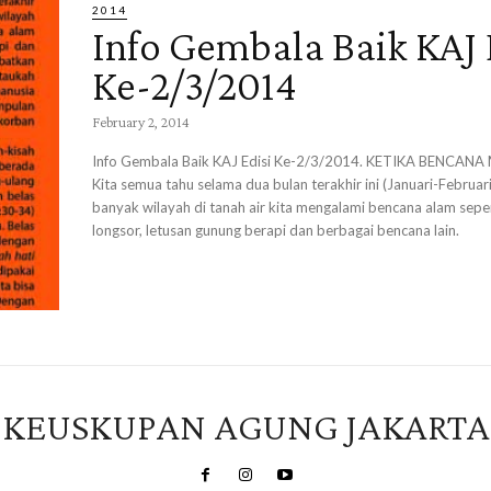
2014
Info Gembala Baik KAJ 
Ke-2/3/2014
February 2, 2014
Info Gembala Baik KAJ Edisi Ke-2/3/2014. KETIKA BENCAN
Kita semua tahu selama dua bulan terakhir ini (Januari-Februar
banyak wilayah di tanah air kita mengalami bencana alam sepert
longsor, letusan gunung berapi dan berbagai bencana lain.
KEUSKUPAN AGUNG JAKARTA