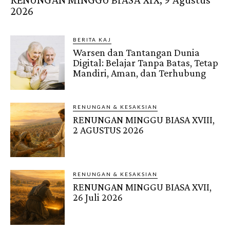
2026
BERITA KAJ
Warsen dan Tantangan Dunia
Digital: Belajar Tanpa Batas, Tetap
Mandiri, Aman, dan Terhubung
RENUNGAN & KESAKSIAN
RENUNGAN MINGGU BIASA XVIII,
2 AGUSTUS 2026
RENUNGAN & KESAKSIAN
RENUNGAN MINGGU BIASA XVII,
26 Juli 2026