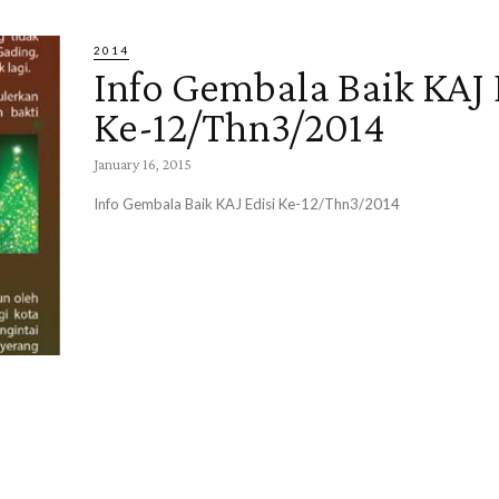
2014
Info Gembala Baik KAJ 
Ke-12/Thn3/2014
January 16, 2015
Info Gembala Baik KAJ Edisi Ke-12/Thn3/2014