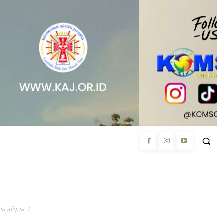
a aliqua. )