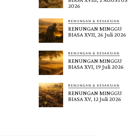
2026
RENUNGAN & KESAKSIAN
RENUNGAN MINGGU
BIASA XVII, 26 Juli 2026
RENUNGAN & KESAKSIAN
RENUNGAN MINGGU
BIASA XVI, 19 Juli 2026
RENUNGAN & KESAKSIAN
RENUNGAN MINGGU
BIASA XV, 12 Juli 2026