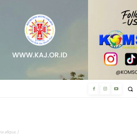
a aliqua. )