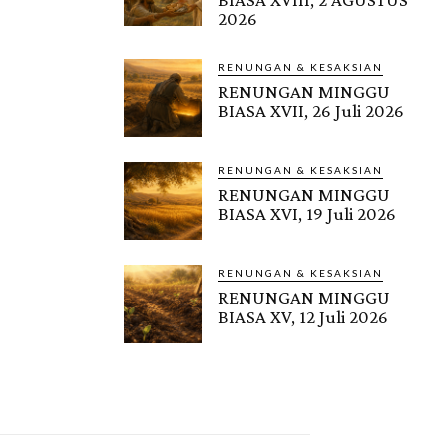
2026
RENUNGAN & KESAKSIAN
RENUNGAN MINGGU
BIASA XVII, 26 Juli 2026
RENUNGAN & KESAKSIAN
RENUNGAN MINGGU
BIASA XVI, 19 Juli 2026
RENUNGAN & KESAKSIAN
RENUNGAN MINGGU
BIASA XV, 12 Juli 2026