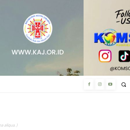
a aliqua. )