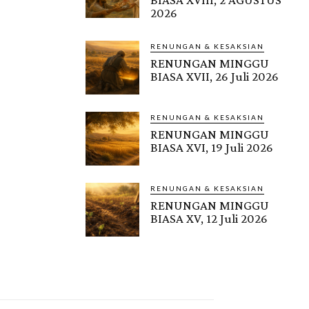
2026
RENUNGAN & KESAKSIAN
RENUNGAN MINGGU
BIASA XVII, 26 Juli 2026
RENUNGAN & KESAKSIAN
RENUNGAN MINGGU
BIASA XVI, 19 Juli 2026
RENUNGAN & KESAKSIAN
RENUNGAN MINGGU
BIASA XV, 12 Juli 2026