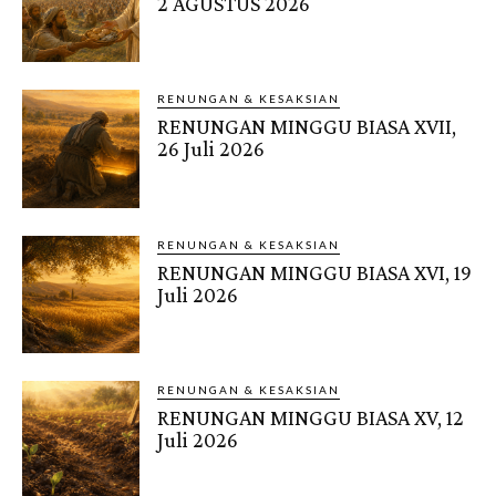
2 AGUSTUS 2026
RENUNGAN & KESAKSIAN
RENUNGAN MINGGU BIASA XVII,
26 Juli 2026
RENUNGAN & KESAKSIAN
RENUNGAN MINGGU BIASA XVI, 19
Juli 2026
RENUNGAN & KESAKSIAN
RENUNGAN MINGGU BIASA XV, 12
Juli 2026