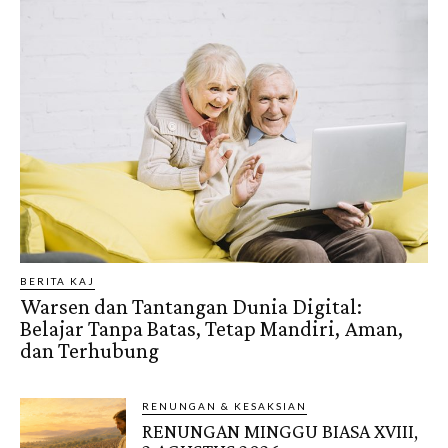
BERITA KAJ
Warsen dan Tantangan Dunia Digital:
Belajar Tanpa Batas, Tetap Mandiri, Aman,
dan Terhubung
RENUNGAN & KESAKSIAN
RENUNGAN MINGGU BIASA XVIII,