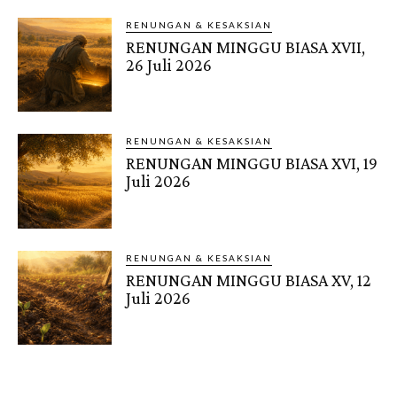
RENUNGAN & KESAKSIAN
RENUNGAN MINGGU BIASA XVII,
26 Juli 2026
RENUNGAN & KESAKSIAN
RENUNGAN MINGGU BIASA XVI, 19
Juli 2026
RENUNGAN & KESAKSIAN
RENUNGAN MINGGU BIASA XV, 12
Juli 2026