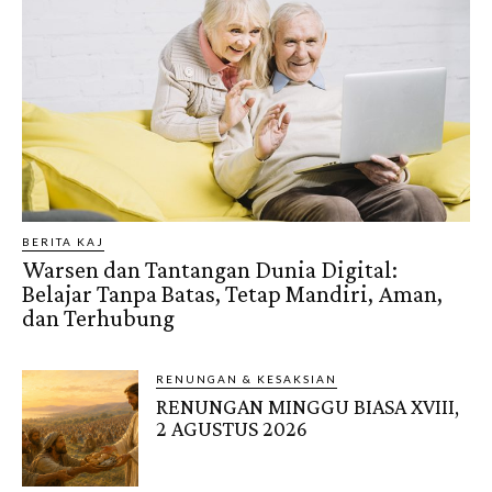
BERITA KAJ
Warsen dan Tantangan Dunia Digital:
Belajar Tanpa Batas, Tetap Mandiri, Aman,
dan Terhubung
RENUNGAN & KESAKSIAN
RENUNGAN MINGGU BIASA XVIII,
2 AGUSTUS 2026