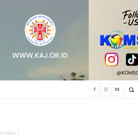
a aliqua. )