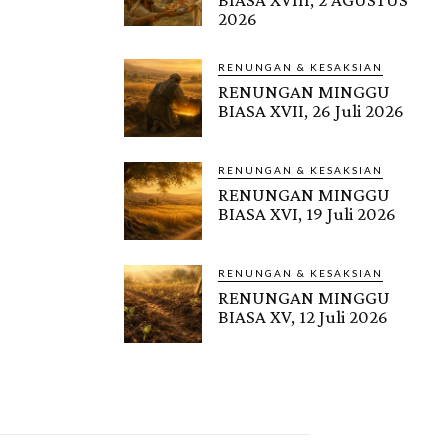
2026
RENUNGAN & KESAKSIAN
RENUNGAN MINGGU
BIASA XVII, 26 Juli 2026
RENUNGAN & KESAKSIAN
RENUNGAN MINGGU
BIASA XVI, 19 Juli 2026
RENUNGAN & KESAKSIAN
RENUNGAN MINGGU
BIASA XV, 12 Juli 2026