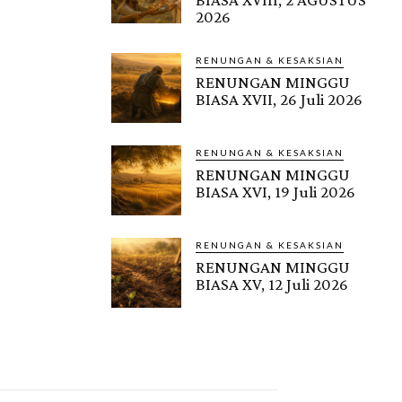
2026
RENUNGAN & KESAKSIAN
RENUNGAN MINGGU
BIASA XVII, 26 Juli 2026
RENUNGAN & KESAKSIAN
RENUNGAN MINGGU
BIASA XVI, 19 Juli 2026
RENUNGAN & KESAKSIAN
RENUNGAN MINGGU
BIASA XV, 12 Juli 2026