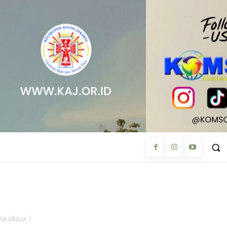
a aliqua. )