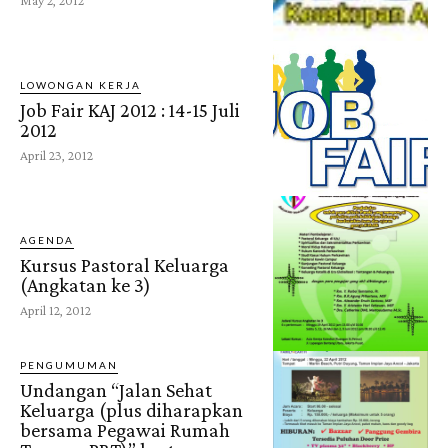
LOWONGAN KERJA
Job Fair KAJ 2012 : 14-15 Juli
2012
April 23, 2012
AGENDA
Kursus Pastoral Keluarga
(Angkatan ke 3)
April 12, 2012
PENGUMUMAN
Undangan “Jalan Sehat
Keluarga (plus diharapkan
bersama Pegawai Rumah