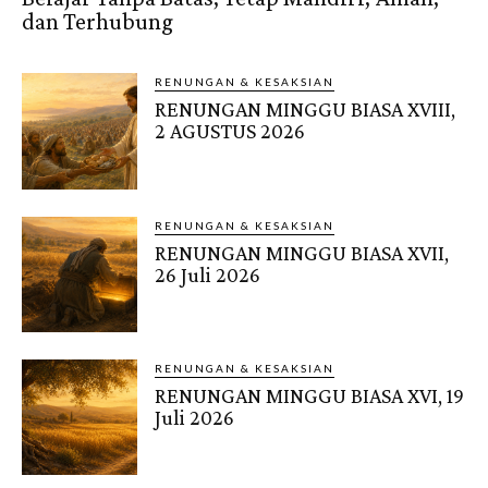
dan Terhubung
RENUNGAN & KESAKSIAN
RENUNGAN MINGGU BIASA XVIII,
2 AGUSTUS 2026
RENUNGAN & KESAKSIAN
RENUNGAN MINGGU BIASA XVII,
26 Juli 2026
RENUNGAN & KESAKSIAN
RENUNGAN MINGGU BIASA XVI, 19
Juli 2026